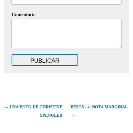
Comentario
← UNA FOTO DE CHRISTINE
BESOS / 4. NOTA MARGINAL
SPENGLER
→