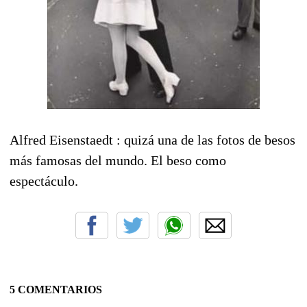
Alfred Eisenstaedt : quizá una de las fotos de besos
más famosas del mundo. El beso como
espectáculo.
5 COMENTARIOS