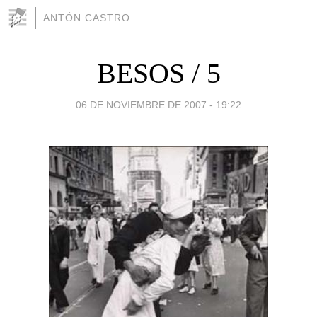
ANTÓN CASTRO
BESOS / 5
06 DE NOVIEMBRE DE 2007 - 19:22