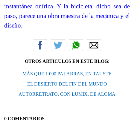
instantánea onírica. Y la bicicleta, dicho sea de
paso, parece una obra maestra de la mecánica y el
diseño.
OTROS ARTÍCULOS EN ESTE BLOG:
MÁS QUE 1.000 PALABRAS, EN TAUSTE
EL DESIERTO DEL FIN DEL MUNDO
AUTORRETRATO, CON LUMIX, DE ALOMA
0 COMENTARIOS