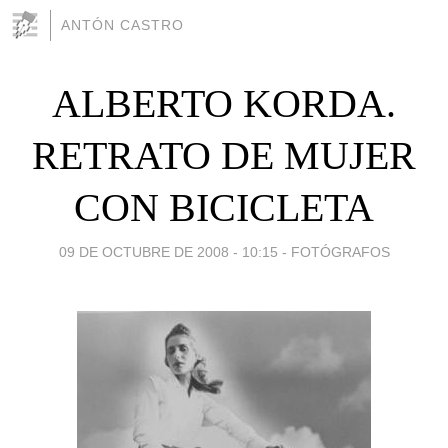
ANTÓN CASTRO
ALBERTO KORDA.
RETRATO DE MUJER
CON BICICLETA
09 DE OCTUBRE DE 2008 - 10:15
-
FOTÓGRAFOS