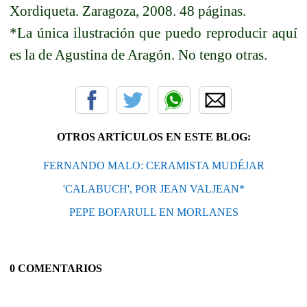
Xordiqueta. Zaragoza, 2008. 48 páginas.
*La única ilustración que puedo reproducir aquí
es la de Agustina de Aragón. No tengo otras.
OTROS ARTÍCULOS EN ESTE BLOG:
FERNANDO MALO: CERAMISTA MUDÉJAR
'CALABUCH', POR JEAN VALJEAN*
PEPE BOFARULL EN MORLANES
0 COMENTARIOS