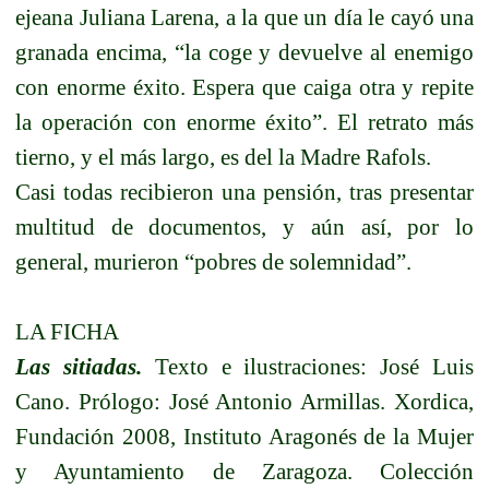
ejeana Juliana Larena, a la que un día le cayó una
granada encima, “la coge y devuelve al enemigo
con enorme éxito. Espera que caiga otra y repite
la operación con enorme éxito”. El retrato más
tierno, y el más largo, es del la Madre Rafols.
Casi todas recibieron una pensión, tras presentar
multitud de documentos, y aún así, por lo
general, murieron “pobres de solemnidad”.
LA FICHA
Las sitiadas.
Texto e ilustraciones: José Luis
Cano. Prólogo: José Antonio Armillas. Xordica,
Fundación 2008, Instituto Aragonés de la Mujer
y Ayuntamiento de Zaragoza. Colección