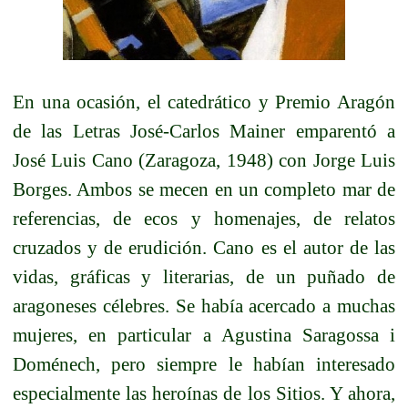
En una ocasión, el catedrático y Premio Aragón
de las Letras José-Carlos Mainer emparentó a
José Luis Cano (Zaragoza, 1948) con Jorge Luis
Borges. Ambos se mecen en un completo mar de
referencias, de ecos y homenajes, de relatos
cruzados y de erudición. Cano es el autor de las
vidas, gráficas y literarias, de un puñado de
aragoneses célebres. Se había acercado a muchas
mujeres, en particular a Agustina Saragossa i
Doménech, pero siempre le habían interesado
especialmente las heroínas de los Sitios. Y ahora,