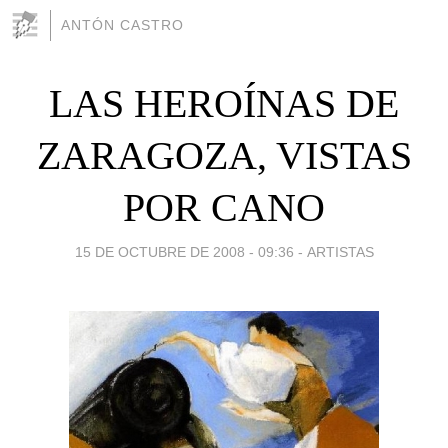
ANTÓN CASTRO
LAS HEROÍNAS DE
ZARAGOZA, VISTAS
POR CANO
15 DE OCTUBRE DE 2008 - 09:36
-
ARTISTAS