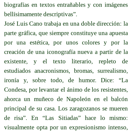
biografías en textos entrañables y con imágenes
bellísimamente descriptivas”.
José Luis Cano trabaja en una doble dirección: la
parte gráfica, que siempre constituye una apuesta
por una estética, por unos colores y por la
creación de una iconografía nueva a partir de la
existente, y el texto literario, repleto de
estudiados anacronismos, bromas, surrealismo,
ironía y, sobre todo, de humor. Dice: “La
Condesa, por levantar el ánimo de los resistentes,
ahorca un muñeco de Napoleón en el balcón
principal de su casa. Los zaragozanos se mueren
de risa”. En “Las Sitiadas” hace lo mismo:
visualmente opta por un expresionismo intenso,