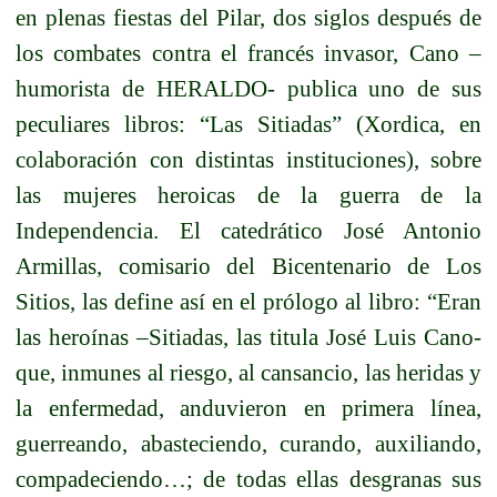
en plenas fiestas del Pilar, dos siglos después de
los combates contra el francés invasor, Cano –
humorista de HERALDO- publica uno de sus
peculiares libros: “Las Sitiadas” (Xordica, en
colaboración con distintas instituciones), sobre
las mujeres heroicas de la guerra de la
Independencia. El catedrático José Antonio
Armillas, comisario del Bicentenario de Los
Sitios, las define así en el prólogo al libro: “Eran
las heroínas –Sitiadas, las titula José Luis Cano-
que, inmunes al riesgo, al cansancio, las heridas y
la enfermedad, anduvieron en primera línea,
guerreando, abasteciendo, curando, auxiliando,
compadeciendo…; de todas ellas desgranas sus