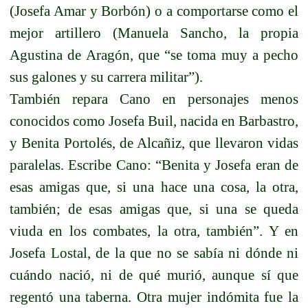
(Josefa Amar y Borbón) o a comportarse como el
mejor artillero (Manuela Sancho, la propia
Agustina de Aragón, que “se toma muy a pecho
sus galones y su carrera militar”).
También repara Cano en personajes menos
conocidos como Josefa Buil, nacida en Barbastro,
y Benita Portolés, de Alcañiz, que llevaron vidas
paralelas. Escribe Cano: “Benita y Josefa eran de
esas amigas que, si una hace una cosa, la otra,
también; de esas amigas que, si una se queda
viuda en los combates, la otra, también”. Y en
Josefa Lostal, de la que no se sabía ni dónde ni
cuándo nació, ni de qué murió, aunque sí que
regentó una taberna. Otra mujer indómita fue la