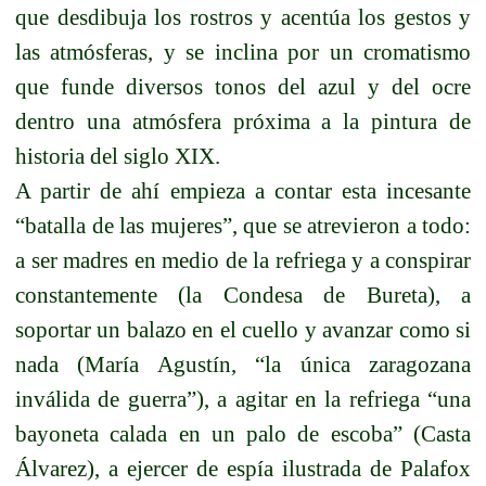
que desdibuja los rostros y acentúa los gestos y
las atmósferas, y se inclina por un cromatismo
que funde diversos tonos del azul y del ocre
dentro una atmósfera próxima a la pintura de
historia del siglo XIX.
A partir de ahí empieza a contar esta incesante
“batalla de las mujeres”, que se atrevieron a todo:
a ser madres en medio de la refriega y a conspirar
constantemente (la Condesa de Bureta), a
soportar un balazo en el cuello y avanzar como si
nada (María Agustín, “la única zaragozana
inválida de guerra”), a agitar en la refriega “una
bayoneta calada en un palo de escoba” (Casta
Álvarez), a ejercer de espía ilustrada de Palafox