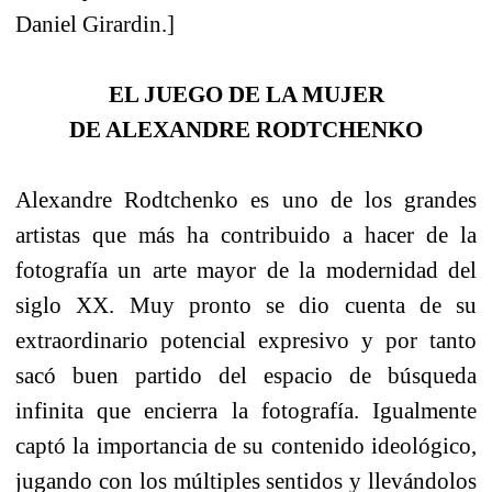
Daniel Girardin.]
EL JUEGO DE LA MUJER
DE ALEXANDRE RODTCHENKO
Alexandre Rodtchenko es uno de los grandes
artistas que más ha contribuido a hacer de la
fotografía un arte mayor de la modernidad del
siglo XX. Muy pronto se dio cuenta de su
extraordinario potencial expresivo y por tanto
sacó buen partido del espacio de búsqueda
infinita que encierra la fotografía. Igualmente
captó la importancia de su contenido ideológico,
jugando con los múltiples sentidos y llevándolos