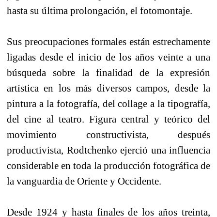
hasta su última prolongación, el fotomontaje.
Sus preocupaciones formales están estrechamente
ligadas desde el inicio de los años veinte a una
búsqueda sobre la finalidad de la expresión
artística en los más diversos campos, desde la
pintura a la fotografía, del collage a la tipografía,
del cine al teatro. Figura central y teórico del
movimiento constructivista, después
productivista, Rodtchenko ejerció una influencia
considerable en toda la producción fotográfica de
la vanguardia de Oriente y Occidente.
Desde 1924 y hasta finales de los años treinta,