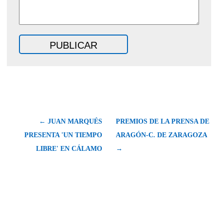
← JUAN MARQUÉS
PREMIOS DE LA PRENSA DE
PRESENTA 'UN TIEMPO
ARAGÓN-C. DE ZARAGOZA
LIBRE' EN CÁLAMO
→