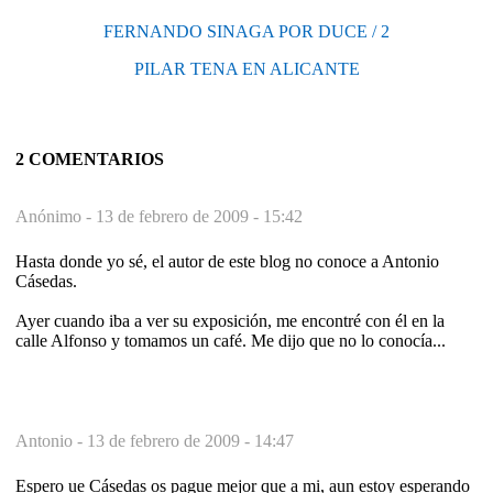
FERNANDO SINAGA POR DUCE / 2
PILAR TENA EN ALICANTE
2 COMENTARIOS
Anónimo -
13 de febrero de 2009 - 15:42
Hasta donde yo sé, el autor de este blog no conoce a Antonio
Cásedas.
Ayer cuando iba a ver su exposición, me encontré con él en la
calle Alfonso y tomamos un café. Me dijo que no lo conocía...
Antonio -
13 de febrero de 2009 - 14:47
Espero ue Cásedas os pague mejor que a mi, aun estoy esperando