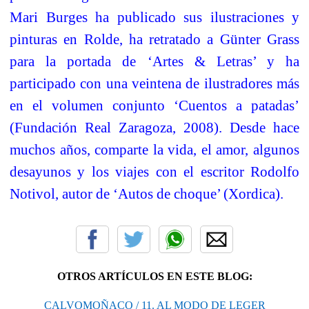
Mari Burges ha publicado sus ilustraciones y
pinturas en Rolde, ha retratado a Günter Grass
para la portada de ‘Artes & Letras’ y ha
participado con una veintena de ilustradores más
en el volumen conjunto ‘Cuentos a patadas’
(Fundación Real Zaragoza, 2008). Desde hace
muchos años, comparte la vida, el amor, algunos
desayunos y los viajes con el escritor Rodolfo
Notivol, autor de ‘Autos de choque’ (Xordica).
OTROS ARTÍCULOS EN ESTE BLOG:
CALVOMOÑACO / 11. AL MODO DE LEGER