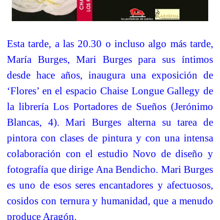
Esta tarde, a las 20.30 o incluso algo más tarde,
María Burges, Mari Burges para sus íntimos
desde hace años, inaugura una exposición de
‘Flores’ en el espacio Chaise Longue Gallegy de
la librería Los Portadores de Sueños (Jerónimo
Blancas, 4). Mari Burges alterna su tarea de
pintora con clases de pintura y con una intensa
colaboración con el estudio Novo de diseño y
fotografía que dirige Ana Bendicho. Mari Burges
es uno de esos seres encantadores y afectuosos,
cosidos con ternura y humanidad, que a menudo
produce Aragón.