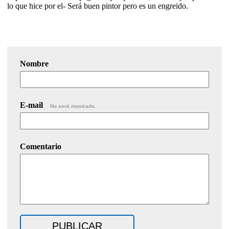
lo que hice por el- Será buen pintor pero es un engreido.
Nombre
E-mail
No será mostrado.
Comentario