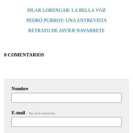
PILAR LORENGAR: LA BELLA VOZ
PEDRO PURROY: UNA ENTREVISTA
RETRATO DE JAVIER NAVARRETE
0 COMENTARIOS
Nombre
E-mail
No será mostrado.