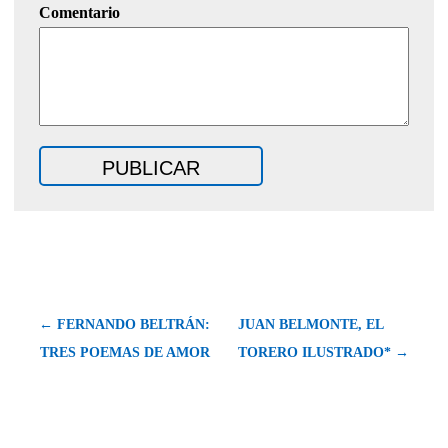
Comentario
← FERNANDO BELTRÁN:
JUAN BELMONTE, EL
TRES POEMAS DE AMOR
TORERO ILUSTRADO* →