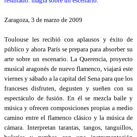
resultado: magia sobre un escenario.
Zaragoza, 3 de marzo de 2009
Toulouse les recibió con aplausos y éxito de
público y ahora París se prepara para absorber su
arte sobre un escenario. La Querencia, proyecto
musical aragonés de nuevo flamenco, viajará este
viernes y sábado a la capital del Sena para que los
franceses disfruten, degusten y sueñen con su
espectáculo de fusión. En él se mezcla baile y
música y ofrecen composiciones propias a medio
camino entre el flamenco clásico y la música de
cámara. Interpretan tarantas, tangos, tanguillos,