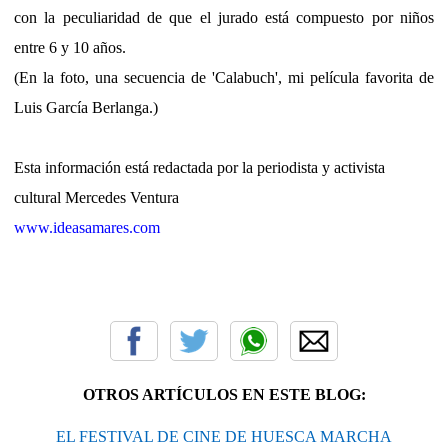
con la peculiaridad de que el jurado está compuesto por niños
entre 6 y 10 años.
(En la foto, una secuencia de 'Calabuch', mi película favorita de
Luis García Berlanga.)
Esta información está redactada por la periodista y activista
cultural Mercedes Ventura
www.ideasamares.com
OTROS ARTÍCULOS EN ESTE BLOG:
EL FESTIVAL DE CINE DE HUESCA MARCHA