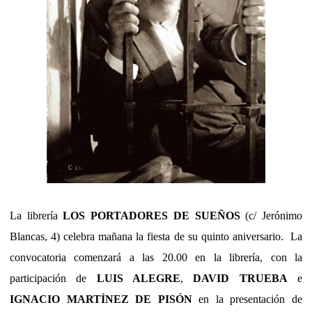
La librería
LOS PORTADORES DE SUEÑOS
(c/ Jerónimo
Blancas, 4) celebra mañana la fiesta de su quinto aniversario. La
convocatoria comenzará a las 20.00 en la librería, con la
participación de
LUIS ALEGRE
,
DAVID TRUEBA
e
IGNACIO MARTÍNEZ DE PISÓN
en la presentación de