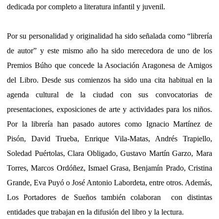
dedicada por completo a literatura infantil y juvenil.
Por su personalidad y originalidad ha sido señalada como “librería
de autor” y este mismo año ha sido merecedora de uno de los
Premios Búho que concede la Asociación Aragonesa de Amigos
del Libro. Desde sus comienzos ha sido una cita habitual en la
agenda cultural de la ciudad con sus convocatorias de
presentaciones, exposiciones de arte y actividades para los niños.
Por la librería han pasado autores como Ignacio Martínez de
Pisón, David Trueba, Enrique Vila-Matas, Andrés Trapiello,
Soledad Puértolas, Clara Obligado, Gustavo Martín Garzo, Mara
Torres, Marcos Ordóñez, Ismael Grasa, Benjamín Prado, Cristina
Grande, Eva Puyó o José Antonio Labordeta, entre otros. Además,
Los Portadores de Sueños también colaboran con distintas
entidades que trabajan en la difusión del libro y la lectura.