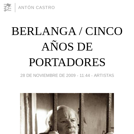
ANTÓN CASTRO
BERLANGA / CINCO
AÑOS DE
PORTADORES
28 DE NOVIEMBRE DE 2009 - 11:44
-
ARTISTAS