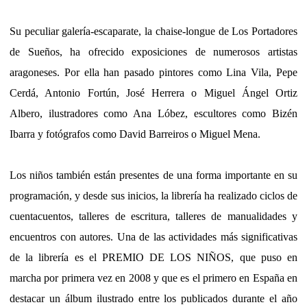
Su peculiar galería-escaparate, la chaise-longue de Los Portadores
de Sueños, ha ofrecido exposiciones de numerosos artistas
aragoneses. Por ella han pasado pintores como Lina Vila, Pepe
Cerdá, Antonio Fortún, José Herrera o Miguel Ángel Ortiz
Albero, ilustradores como Ana Lóbez, escultores como Bizén
Ibarra y fotógrafos como David Barreiros o Miguel Mena.
Los niños también están presentes de una forma importante en su
programación, y desde sus inicios, la librería ha realizado ciclos de
cuentacuentos, talleres de escritura, talleres de manualidades y
encuentros con autores. Una de las actividades más significativas
de la librería es el PREMIO DE LOS NIÑOS, que puso en
marcha por primera vez en 2008 y que es el primero en España en
destacar un álbum ilustrado entre los publicados durante el año