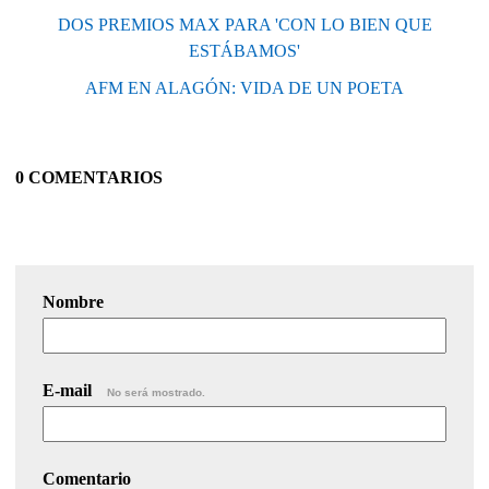
DOS PREMIOS MAX PARA 'CON LO BIEN QUE
ESTÁBAMOS'
AFM EN ALAGÓN: VIDA DE UN POETA
0 COMENTARIOS
Nombre
E-mail
No será mostrado.
Comentario