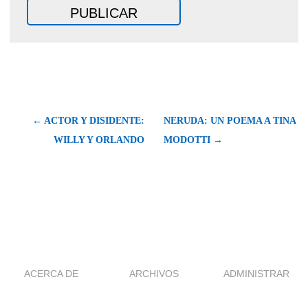
← ACTOR Y DISIDENTE:
NERUDA: UN POEMA A TINA
WILLY Y ORLANDO
MODOTTI →
ACERCA DE
ARCHIVOS
ADMINISTRAR