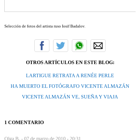
Selección de fotos del artista ruso Iosif Badalov.
OTROS ARTÍCULOS EN ESTE BLOG:
LARTIGUE RETRATA A RENÉE PERLE
HA MUERTO EL FOTÓGRAFO VICENTE ALMAZÁN
VICENTE ALMAZÁN VE, SUEÑA Y VIAJA
1 COMENTARIO
Olga B. -
07 de marzo de 2010 - 20:31