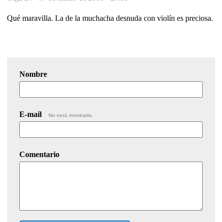
Qué maravilla. La de la muchacha desnuda con violín es preciosa.
Nombre
E-mail
No será mostrado.
Comentario