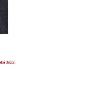
ía digital