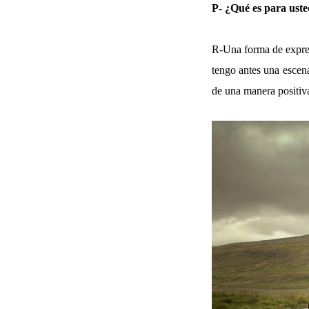
P- ¿Qué es para uste
R-Una forma de expresi
tengo antes una escen
de una manera positiv