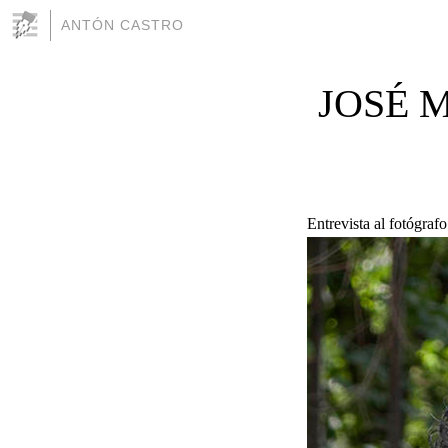
ANTÓN CASTRO
JOSÉ 
Entrevista al fotó