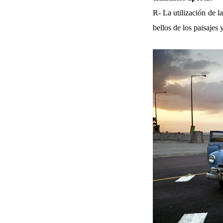
R- La utilización de l
bellos de los paisajes 