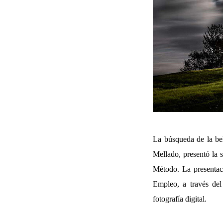
La búsqueda de la bel
Mellado, presentó la 
Método. La presentaci
Empleo, a través del
fotografía digital.