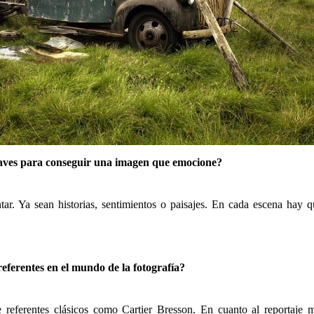
laves para conseguir una imagen que emocione?
ar. Ya sean historias, sentimientos o paisajes. En cada escena hay q
referentes en el mundo de la fotografía?
 referentes clásicos como Cartier Bresson. En cuanto al reportaje 