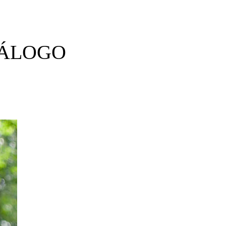
IÁLOGO