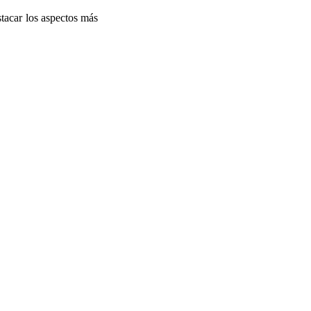
stacar los aspectos más