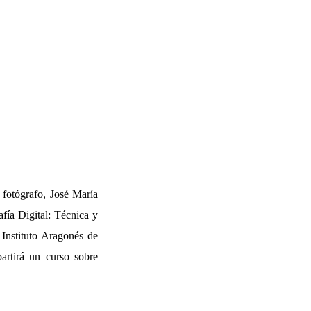
 fotógrafo, José María
fía Digital: Técnica y
 Instituto Aragonés de
artirá un curso sobre