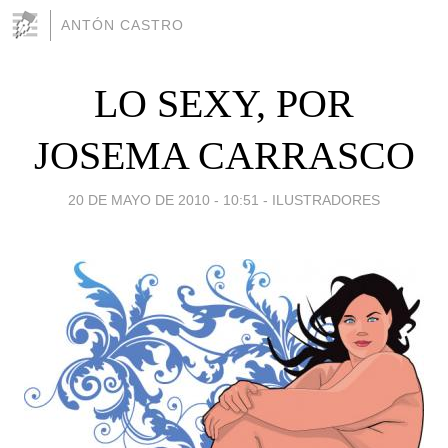
ANTÓN CASTRO
LO SEXY, POR
JOSEMA CARRASCO
20 DE MAYO DE 2010 - 10:51
-
ILUSTRADORES