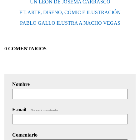
UN LEÓN DE JOSEMA CARRASCO
ET: ARTE, DISEÑO, CÓMIC E ILUSTRACIÓN
PABLO GALLO ILUSTRA A NACHO VEGAS
0 COMENTARIOS
Nombre
E-mail
No será mostrado.
Comentario