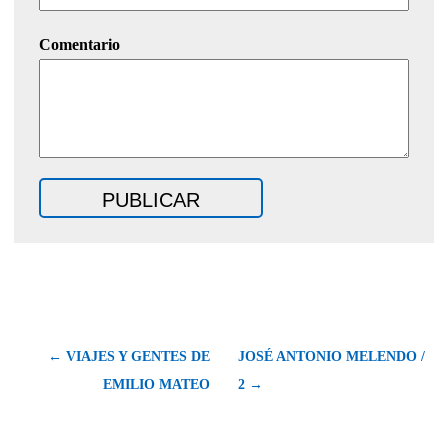
Comentario
← VIAJES Y GENTES DE
JOSÉ ANTONIO MELENDO /
EMILIO MATEO
2 →