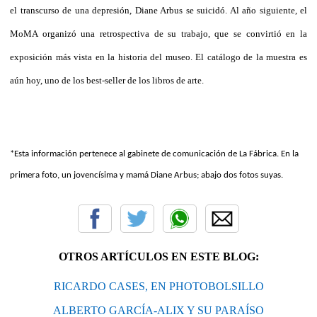
el transcurso de una depresión, Diane Arbus se suicidó. Al año siguiente, el
MoMA organizó una retrospectiva de su trabajo, que se convirtió en la
exposición más vista en la historia del museo. El catálogo de la muestra es
aún hoy, uno de los best-seller de los libros de arte.
*Esta información pertenece al gabinete de comunicación de La Fábrica. En la
primera foto, un jovencísima y mamá Diane Arbus; abajo dos fotos suyas.
OTROS ARTÍCULOS EN ESTE BLOG:
RICARDO CASES, EN PHOTOBOLSILLO
ALBERTO GARCÍA-ALIX Y SU PARAÍSO