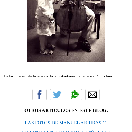
La fascinación de la música. Esta instantánea pertenece a Photodom.
OTROS ARTÍCULOS EN ESTE BLOG:
LAS FOTOS DE MANUEL ARRIBAS / 1