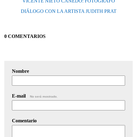
VICENTE NIETO CANEDO: FOTÓGRAFO
DIÁLOGO CON LA ARTISTA JUDITH PRAT
0 COMENTARIOS
Nombre
E-mail
No será mostrado.
Comentario