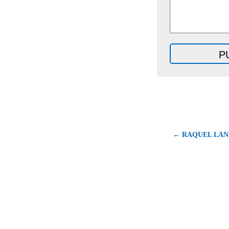
← RAQUEL LAN