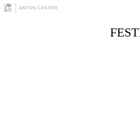
ANTÓN CASTRO
FEST