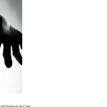
 del Festival de Cine