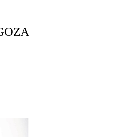
AGOZA