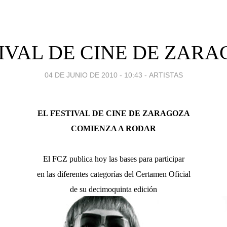
IVAL DE CINE DE ZAR
04 DE JUNIO DE 2010 - 10:43
-
ARTISTAS
EL FESTIVAL DE CINE DE ZARAGOZA
COMIENZA A RODAR
El FCZ publica hoy las bases para participar
en las diferentes categorías del Certamen Oficial
de su decimoquinta edición