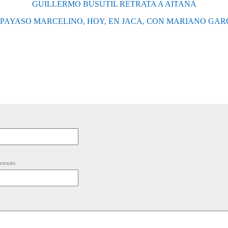
GUILLERMO BUSUTIL RETRATA A AITANA
 PAYASO MARCELINO, HOY, EN JACA, CON MARIANO GAR
strado.