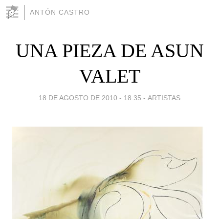
ANTÓN CASTRO
UNA PIEZA DE ASUN
VALET
18 DE AGOSTO DE 2010 - 18:35
-
ARTISTAS