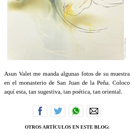
Asun Valet me manda algunas fotos de su muestra
en el monasterio de San Juan de la Peña. Coloco
aquí esta, tan sugestiva, tan poética, tan oriental.
OTROS ARTÍCULOS EN ESTE BLOG: