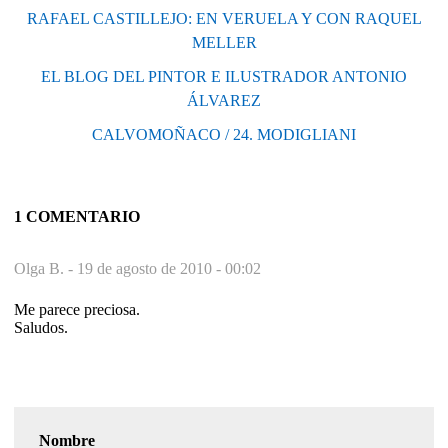
RAFAEL CASTILLEJO: EN VERUELA Y CON RAQUEL
MELLER
EL BLOG DEL PINTOR E ILUSTRADOR ANTONIO
ÁLVAREZ
CALVOMOÑACO / 24. MODIGLIANI
1 COMENTARIO
Olga B. -
19 de agosto de 2010 - 00:02
Me parece preciosa.
Saludos.
Nombre