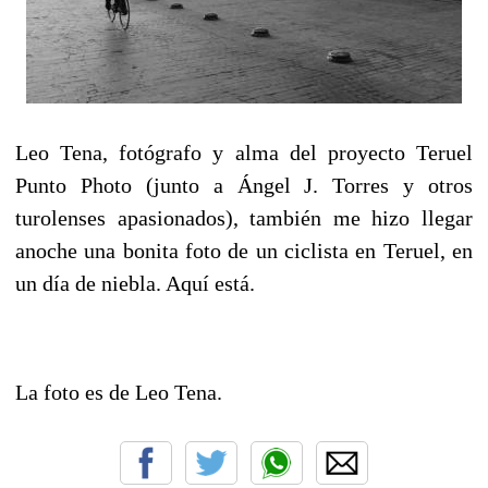
Leo Tena, fotógrafo y alma del proyecto Teruel
Punto Photo (junto a Ángel J. Torres y otros
turolenses apasionados), también me hizo llegar
anoche una bonita foto de un ciclista en Teruel, en
un día de niebla. Aquí está.
La foto es de Leo Tena.