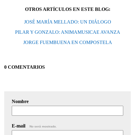
OTROS ARTÍCULOS EN ESTE BLOG:
JOSÉ MARÍA MELLADO: UN DIÁLOGO
PILAR Y GONZALO: ANIMAMUSICAE AVANZA
JORGE FUEMBUENA EN COMPOSTELA
0 COMENTARIOS
Nombre
E-mail
No será mostrado.