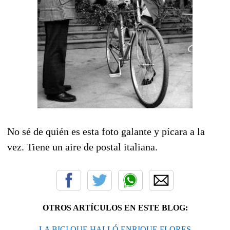
No sé de quién es esta foto galante y pícara a la
vez. Tiene un aire de postal italiana.
OTROS ARTÍCULOS EN ESTE BLOG:
LA BICI QUE HALLÓ ENRIQUE FLORES