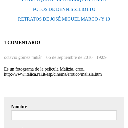
FOTOS DE DENNIS ZILIOTTO
RETRATOS DE JOSÉ MIGUEL MARCO / Y 10
1 COMENTARIO
octavio gómez milián -
06 de septiembre de 2010 - 19:09
Es un fotograma de la película Malizia, creo...
http://www.italica.rai.it/esp/cinema/erotico/malizia.htm
Nombre