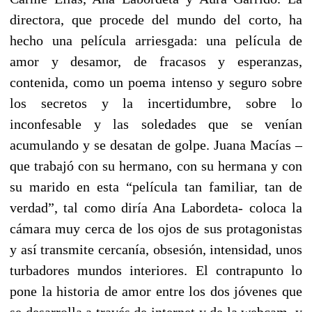
directora, que procede del mundo del corto, ha
hecho una película arriesgada: una película de
amor y desamor, de fracasos y esperanzas,
contenida, como un poema intenso y seguro sobre
los secretos y la incertidumbre, sobre lo
inconfesable y las soledades que se venían
acumulando y se desatan de golpe. Juana Macías –
que trabajó con su hermano, con su hermana y con
su marido en esta “película tan familiar, tan de
verdad”, tal como diría Ana Labordeta- coloca la
cámara muy cerca de los ojos de sus protagonistas
y así transmite cercanía, obsesión, intensidad, unos
turbadores mundos interiores. El contrapunto lo
pone la historia de amor entre los dos jóvenes que