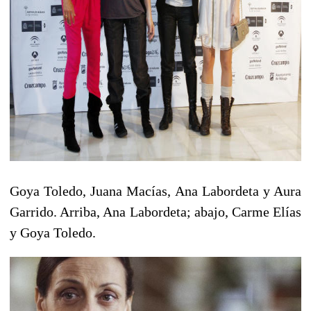
Goya Toledo, Juana Macías, Ana Labordeta y Aura
Garrido. Arriba, Ana Labordeta; abajo, Carme Elías
y Goya Toledo.