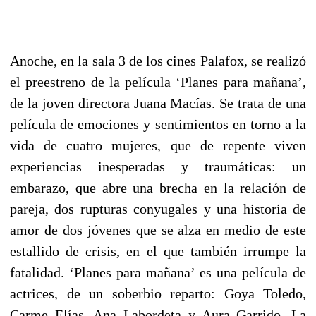
Anoche, en la sala 3 de los cines Palafox, se realizó
el preestreno de la película ‘Planes para mañana’,
de la joven directora Juana Macías. Se trata de una
película de emociones y sentimientos en torno a la
vida de cuatro mujeres, que de repente viven
experiencias inesperadas y traumáticas: un
embarazo, que abre una brecha en la relación de
pareja, dos rupturas conyugales y una historia de
amor de dos jóvenes que se alza en medio de este
estallido de crisis, en el que también irrumpe la
fatalidad. ‘Planes para mañana’ es una película de
actrices, de un soberbio reparto: Goya Toledo,
Carme Elías, Ana Labordeta y Aura Garrido. La