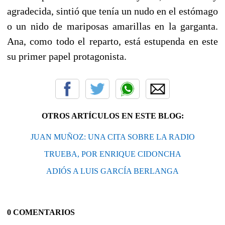
agradecida, sintió que tenía un nudo en el estómago
o un nido de mariposas amarillas en la garganta.
Ana, como todo el reparto, está estupenda en este
su primer papel protagonista.
OTROS ARTÍCULOS EN ESTE BLOG:
JUAN MUÑOZ: UNA CITA SOBRE LA RADIO
TRUEBA, POR ENRIQUE CIDONCHA
ADIÓS A LUIS GARCÍA BERLANGA
0 COMENTARIOS