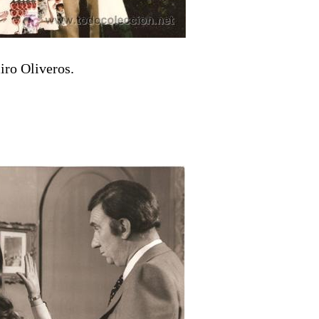
iro Oliveros.