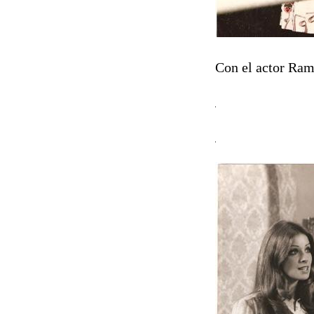
Con el actor Ram