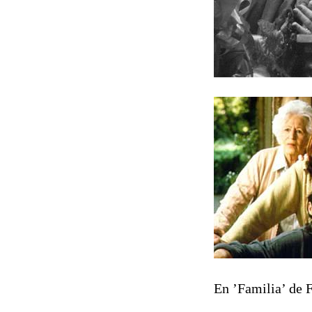
En ’Familia’ de 