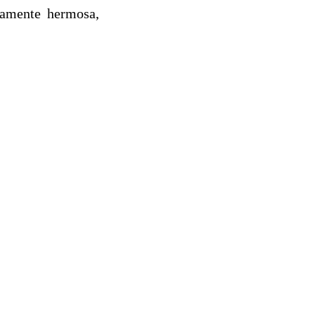
samente hermosa,