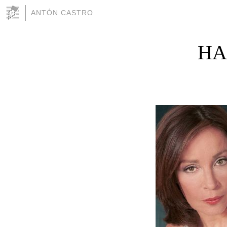
ANTÓN CASTRO
HA