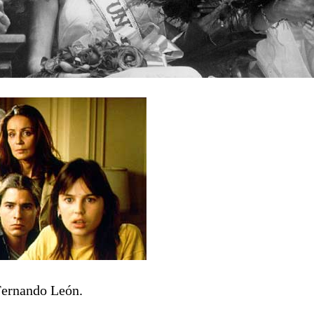
Fernando León.