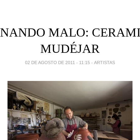
RNANDO MALO: CERAMI
MUDÉJAR
02 DE AGOSTO DE 2011 - 11:15
-
ARTISTAS