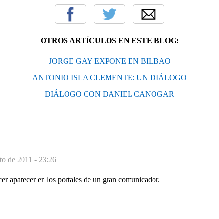
OTROS ARTÍCULOS EN ESTE BLOG:
JORGE GAY EXPONE EN BILBAO
ANTONIO ISLA CLEMENTE: UN DIÁLOGO
DIÁLOGO CON DANIEL CANOGAR
to de 2011 - 23:26
cer aparecer en los portales de un gran comunicador.