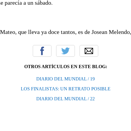
e parecía a un sábado.
Mateo, que lleva ya doce tantos, es de Josean Melendo,
OTROS ARTÍCULOS EN ESTE BLOG:
DIARIO DEL MUNDIAL / 19
LOS FINALISTAS: UN RETRATO POSIBLE
DIARIO DEL MUNDIAL / 22