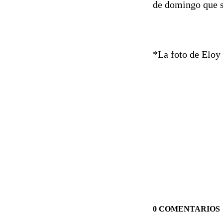
de domingo que s
*La foto de Eloy 
0 COMENTARIOS