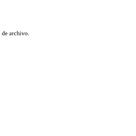
 de archivo.