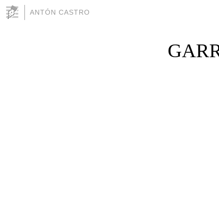
ANTÓN CASTRO
GARR