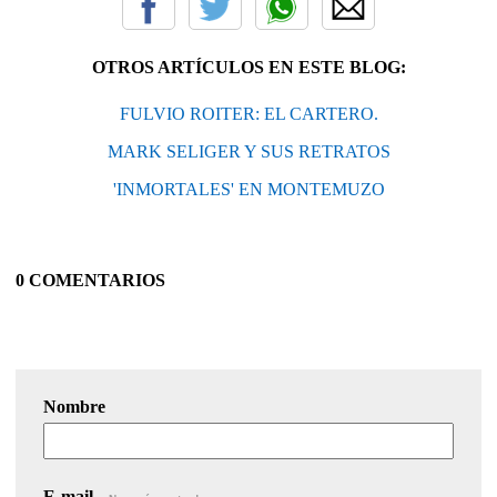
OTROS ARTÍCULOS EN ESTE BLOG:
FULVIO ROITER: EL CARTERO.
MARK SELIGER Y SUS RETRATOS
'INMORTALES' EN MONTEMUZO
0 COMENTARIOS
Nombre
E-mail