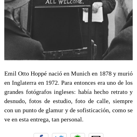
Emil Otto Hoppé nació en Munich en 1878 y murió
en Inglaterra en 1972. Para entonces era uno de los
grandes fotógrafos ingleses: había hecho retrato y
desnudo, fotos de estudio, foto de calle, siempre
con un punto de glamur y de sofisticación, como se
ve en esta entrega, tan personal.