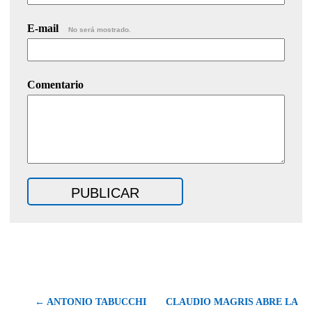
E-mail
No será mostrado.
Comentario
← ANTONIO TABUCCHI
CLAUDIO MAGRIS ABRE LA