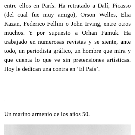
entre ellos en París. Ha retratado a Dalí, Picasso
(del cual fue muy amigo), Orson Welles, Elia
Kazan, Federico Fellini o John Irving, entre otros
muchos. Y por supuesto a Orhan Pamuk. Ha
trabajado en numerosas revistas y se siente, ante
todo, un periodista gráfico, un hombre que mira y
que cuenta lo que ve sin pretensiones artísticas.
Hoy le dedican una contra en ‘El País’.
Un marino armenio de los años 50.