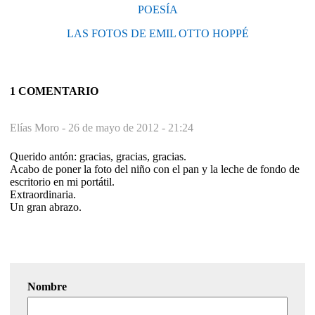
POESÍA
LAS FOTOS DE EMIL OTTO HOPPÉ
1 COMENTARIO
Elías Moro -
26 de mayo de 2012 - 21:24
Querido antón: gracias, gracias, gracias.
Acabo de poner la foto del niño con el pan y la leche de fondo de
escritorio en mi portátil.
Extraordinaria.
Un gran abrazo.
Nombre