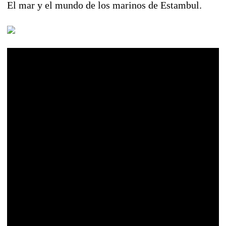
El mar y el mundo de los marinos de Estambul.