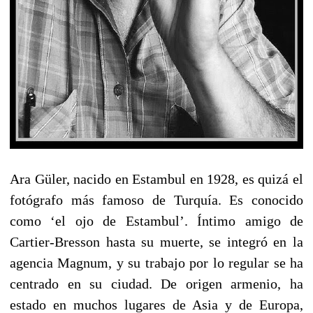
Ara Güler, nacido en Estambul en 1928, es quizá el
fotógrafo más famoso de Turquía. Es conocido
como ‘el ojo de Estambul’. Íntimo amigo de
Cartier-Bresson hasta su muerte, se integró en la
agencia Magnum, y su trabajo por lo regular se ha
centrado en su ciudad. De origen armenio, ha
estado en muchos lugares de Asia y de Europa,