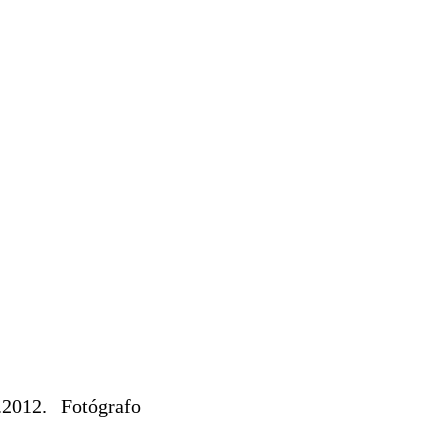
.2012. Fotógrafo