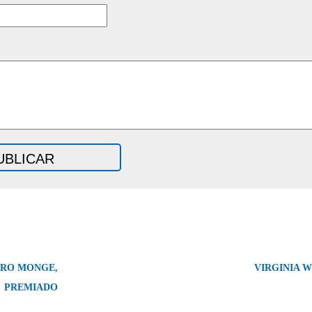
DRO MONGE,
VIRGINIA 
PREMIADO