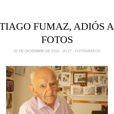
TIAGO FUMAZ, ADIÓS A
FOTOS
02 DE DICIEMBRE DE 2012 - 20:27
-
FOTÓGRAFOS