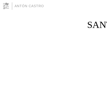
ANTÓN CASTRO
SAN