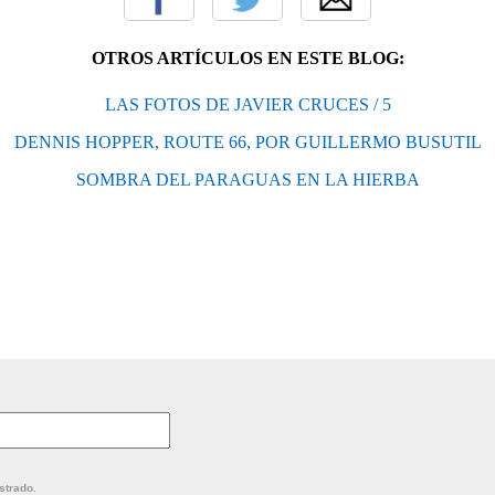
OTROS ARTÍCULOS EN ESTE BLOG:
LAS FOTOS DE JAVIER CRUCES / 5
DENNIS HOPPER, ROUTE 66, POR GUILLERMO BUSUTIL
SOMBRA DEL PARAGUAS EN LA HIERBA
strado.