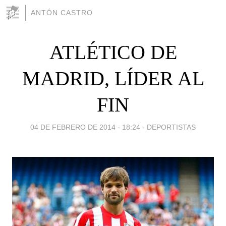
ANTÓN CASTRO
ATLÉTICO DE
MADRID, LÍDER AL
FIN
04 DE FEBRERO DE 2014 - 18:24
-
DEPORTISTAS