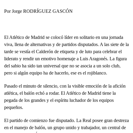
Por Jorge RODRÍGUEZ GASCÓN
El Atlético de Madrid se colocó líder en solitario en una jornada
viva, llena de alternativas y de partidos disputados. A las siete de la
tarde se vestía el Calderón de etiqueta y de luto para celebrar el
liderato y rendir un emotivo homenaje a Luis Aragonés. La figura
del sabio ha sido tan universal que no se asocia a un solo club,
pero si algún equipo ha de hacerlo, ese es el rojiblanco.
Pasado el minuto de silencio, con la visible emoción de la afición
atlética, el balón echó a rodar. El Atlético de Madrid tiene la
pegada de los grandes y el espíritu luchador de los equipos
pequeños.
El partido de comienzo fue disputado. La Real posee gran destreza
en el manejo de balón, un grupo unido y trabajador, un central de