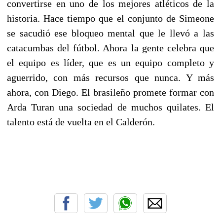
convertirse en uno de los mejores atléticos de la
historia. Hace tiempo que el conjunto de Simeone
se sacudió ese bloqueo mental que le llevó a las
catacumbas del fútbol. Ahora la gente celebra que
el equipo es líder, que es un equipo completo y
aguerrido, con más recursos que nunca. Y más
ahora, con Diego. El brasileño promete formar con
Arda Turan una sociedad de muchos quilates. El
talento está de vuelta en el Calderón.