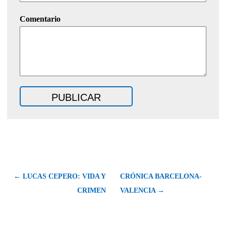
Comentario
← LUCAS CEPERO: VIDA Y
CRÓNICA BARCELONA-
CRIMEN
VALENCIA →