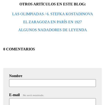
OTROS ARTÍCULOS EN ESTE BLOG:
LAS OLIMPIADAS / 6. STEFKA KOSTADINOVA
EL ZARAGOZA EN PARÍS EN 1927
ALGUNOS NADADORES DE LEYENDA
0 COMENTARIOS
Nombre
E-mail
No será mostrado.