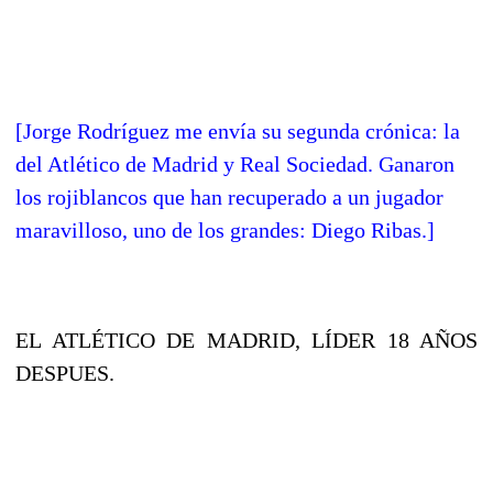
[Jorge Rodríguez me envía su segunda crónica: la
del Atlético de Madrid y Real Sociedad. Ganaron
los rojiblancos que han recuperado a un jugador
maravilloso, uno de los grandes: Diego Ribas.]
EL ATLÉTICO DE MADRID, LÍDER 18 AÑOS
DESPUES.