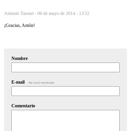
Antonio Tausiet -
06 de mayo de 2014 - 13:52
¡Gracias, Antón!
Nombre
E-mail
No será mostrado.
Comentario