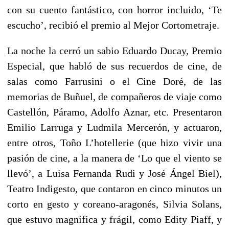
con su cuento fantástico, con horror incluido, ‘Te
escucho’, recibió el premio al Mejor Cortometraje.
La noche la cerró un sabio Eduardo Ducay, Premio
Especial, que habló de sus recuerdos de cine, de
salas como Farrusini o el Cine Doré, de las
memorias de Buñuel, de compañeros de viaje como
Castellón, Páramo, Adolfo Aznar, etc. Presentaron
Emilio Larruga y Ludmila Mercerón, y actuaron,
entre otros, Toño L’hotellerie (que hizo vivir una
pasión de cine, a la manera de ‘Lo que el viento se
llevó’, a Luisa Fernanda Rudi y José Ángel Biel),
Teatro Indigesto, que contaron en cinco minutos un
corto en gesto y coreano-aragonés, Silvia Solans,
que estuvo magnífica y frágil, como Edity Piaff, y