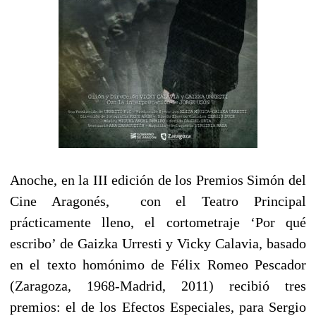
Anoche, en la III edición de los Premios Simón del
Cine Aragonés, con el Teatro Principal
prácticamente lleno, el cortometraje ‘Por qué
escribo’ de Gaizka Urresti y Vicky Calavia, basado
en el texto homónimo de Félix Romeo Pescador
(Zaragoza, 1968-Madrid, 2011) recibió tres
premios: el de los Efectos Especiales, para Sergio