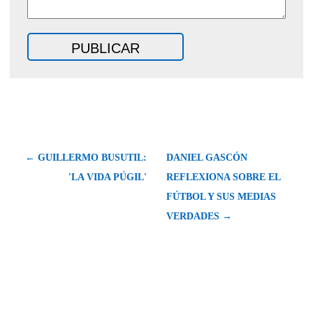
← GUILLERMO BUSUTIL:
DANIEL GASCÓN
'LA VIDA PÚGIL'
REFLEXIONA SOBRE EL
FÚTBOL Y SUS MEDIAS
VERDADES →