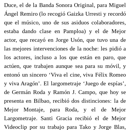
Duce, el de la Banda Sonora Original, para Miguel
Ángel Remiro (lo recogió Gaizka Urresti y recordó
que el músico, uno de sus asiduos colaboradores,
estaba dando clase en Pamploa) y el de Mejor
actor, que recayó en Jorge Usón, que tuvo una de
las mejores intervenciones de la noche: les pidió a
los actores, incluso a los que están en paro, que
actúen, que trabajen aunque sea para su móvil, y
entonó un sincero ‘Viva el cine, viva Félix Romeo
y viva Aragón’. El largometraje ‘Juego de espías’,
de Germán Roda y Ramón J. Campo, que hoy se
presenta en Bilbao, recibió dos distinciones: la de
Mejor Montaje, para Roda, y el de Mejor
Largometraje. Santi Gracia recibió el de Mejor
Videoclip por su trabajo para Tako y Jorge Blas,