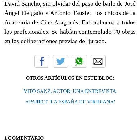
David Sancho, sin olvidar del paso de baile de José
Ángel Delgado y Antonio Tausiet, los chicos de la
Academia de Cine Aragonés. Enhorabuena a todos
los profesionales. Se habían contemplado 70 obras
en las deliberaciones previas del jurado.
OTROS ARTÍCULOS EN ESTE BLOG:
VITO SANZ, ACTOR: UNA ENTREVISTA
APARECE 'LA ESPAÑA DE VIRIDIANA'
1 COMENTARIO