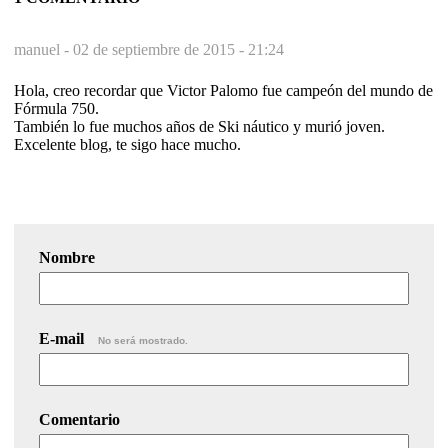
manuel -
02 de septiembre de 2015 - 21:24
Hola, creo recordar que Victor Palomo fue campeón del mundo de
Fórmula 750.
También lo fue muchos años de Ski náutico y murió joven.
Excelente blog, te sigo hace mucho.
Nombre
E-mail
No será mostrado.
Comentario