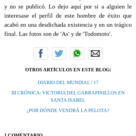
y no se publicó. Lo dejo aquí por si a alguien le
interesase el perfil de este hombre de éxito que
acabó en una desdichada existencia y en un trágico
final. Las fotos son de 'As' y de 'Todomoto'.
OTROS ARTÍCULOS EN ESTE BLOG:
DIARIO DEL MUNDIAL / 17
III CRÓNICA: VICTORIA DEL GARRAPINILLOS EN
SANTA ISABEL
¿POR DÓNDE VENDRÁ LA PELOTA?
1 COMENTARIO