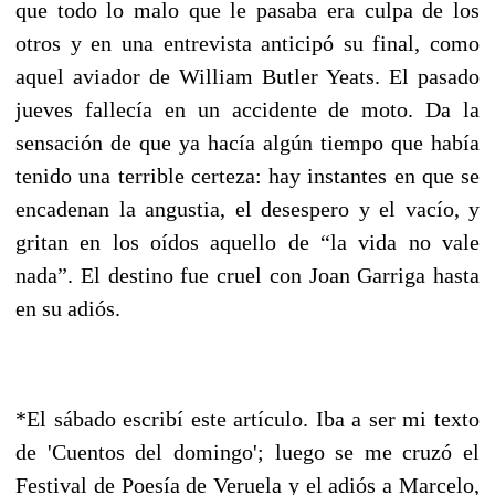
que todo lo malo que le pasaba era culpa de los
otros y en una entrevista anticipó su final, como
aquel aviador de William Butler Yeats. El pasado
jueves fallecía en un accidente de moto. Da la
sensación de que ya hacía algún tiempo que había
tenido una terrible certeza: hay instantes en que se
encadenan la angustia, el desespero y el vacío, y
gritan en los oídos aquello de “la vida no vale
nada”. El destino fue cruel con Joan Garriga hasta
en su adiós.
*El sábado escribí este artículo. Iba a ser mi texto
de 'Cuentos del domingo'; luego se me cruzó el
Festival de Poesía de Veruela y el adiós a Marcelo,