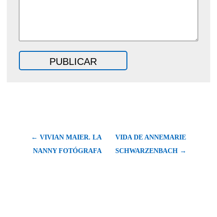
← VIVIAN MAIER. LA
VIDA DE ANNEMARIE
NANNY FOTÓGRAFA
SCHWARZENBACH →