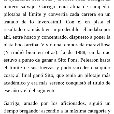
motero salvaje. Garriga tenía alma de campeón:
pilotaba al límite y convertía cada carrera en un
tratado de lo inverosímil. Con él en pista el
resultado era más bien impredecible: él andaba por
ahí, entre hosco y concentrado, dispuesto a poner la
pista boca arriba. Vivió una temporada maravillosa
(Y rindió bien en otras): la de 1988, en la que
estuvo a punto de ganar a Sito Pons. Pelearon hasta
el límite de sus fuerzas y pudo suceder cualquier
cosa; al final ganó Sito, que tenía un pilotaje más
académico y era más sereno; conquistó el título de
ese año y el del siguiente.
Garriga, amado por los aficionados, siguió un
tiempo bregando: ascendió a la máxima categoría y