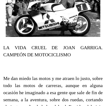
LA VIDA CRUEL DE JOAN GARRIGA.
CAMPEÓN DE MOTOCICLISMO
Me dan miedo las motos y me atraen lo justo, sobre
todo las motos de carreras, aunque en alguna
ocasión he imaginado a esa gente que sale de fin de
semana, a la aventura, sobre dos ruedas, cortando