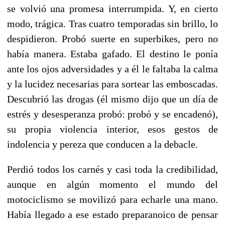
se volvió una promesa interrumpida. Y, en cierto
modo, trágica. Tras cuatro temporadas sin brillo, lo
despidieron. Probó suerte en superbikes, pero no
había manera. Estaba gafado. El destino le ponía
ante los ojos adversidades y a él le faltaba la calma
y la lucidez necesarias para sortear las emboscadas.
Descubrió las drogas (él mismo dijo que un día de
estrés y desesperanza probó: probó y se encadenó),
su propia violencia interior, esos gestos de
indolencia y pereza que conducen a la debacle.
Perdió todos los carnés y casi toda la credibilidad,
aunque en algún momento el mundo del
motociclismo se movilizó para echarle una mano.
Había llegado a ese estado preparanoico de pensar