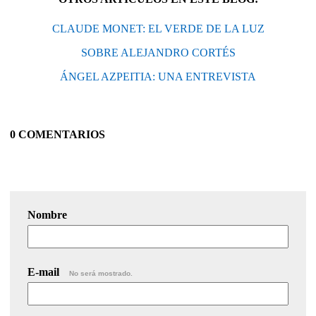
CLAUDE MONET: EL VERDE DE LA LUZ
SOBRE ALEJANDRO CORTÉS
ÁNGEL AZPEITIA: UNA ENTREVISTA
0 COMENTARIOS
Nombre
E-mail
No será mostrado.