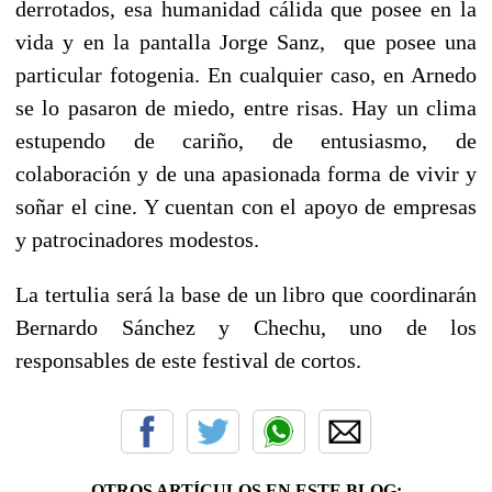
derrotados, esa humanidad cálida que posee en la
vida y en la pantalla Jorge Sanz, que posee una
particular fotogenia. En cualquier caso, en Arnedo
se lo pasaron de miedo, entre risas. Hay un clima
estupendo de cariño, de entusiasmo, de
colaboración y de una apasionada forma de vivir y
soñar el cine. Y cuentan con el apoyo de empresas
y patrocinadores modestos.
La tertulia será la base de un libro que coordinarán
Bernardo Sánchez y Chechu, uno de los
responsables de este festival de cortos.
OTROS ARTÍCULOS EN ESTE BLOG: