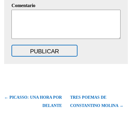
Comentario
← PICASSO: UNA HORA POR
TRES POEMAS DE
DELANTE
CONSTANTINO MOLINA →