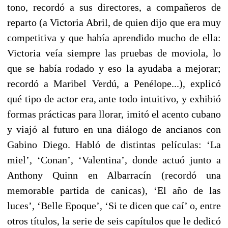
tono, recordó a sus directores, a compañeros de
reparto (a Victoria Abril, de quien dijo que era muy
competitiva y que había aprendido mucho de ella:
Victoria veía siempre las pruebas de moviola, lo
que se había rodado y eso la ayudaba a mejorar;
recordó a Maribel Verdú, a Penélope...), explicó
qué tipo de actor era, ante todo intuitivo, y exhibió
formas prácticas para llorar, imitó el acento cubano
y viajó al futuro en una diálogo de ancianos con
Gabino Diego. Habló de distintas películas: ‘La
miel’, ‘Conan’, ‘Valentina’, donde actuó junto a
Anthony Quinn en Albarracín (recordó una
memorable partida de canicas), ‘El año de las
luces’, ‘Belle Epoque’, ‘Si te dicen que caí’ o, entre
otros títulos, la serie de seis capítulos que le dedicó