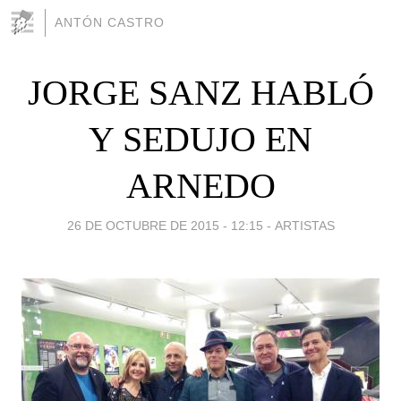
ANTÓN CASTRO
JORGE SANZ HABLÓ
Y SEDUJO EN
ARNEDO
26 DE OCTUBRE DE 2015 - 12:15
-
ARTISTAS