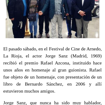
El pasado sábado, en el Festival de Cine de Arnedo,
La Rioja, el actor Jorge Sanz (Madrid, 1969)
recibió el premio Rafael Azcona, instituido hace
unos años en homenaje al gran guionista. Rafael
fue objeto de un homenaje, con presentación de un
libro de Bernardo Sánchez, en 2006 y allí
estuvieron muchos amigos.
Jorge Sanz, que nunca ha sido muy hablador,