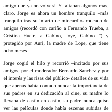
amigo que ya no volverá. Y faltaban algunos más,
claro. Jorge es ahora un hombre tranquilo –más
tranquilo tras su infarto de miocardio- rodeado de
amigos (recordó con cariño a Fernando Trueba, a
Cristina Huete, a Gabino, “oye, Gabino...”) y
protegido por Auri, la madre de Lope, que tiene
ocho meses.
Jorge cogió el hilo y recorrió –incitado por sus
amigos, por el moderador Bernardo Sánchez y por
el interés y las risas del público- detalles de su vida
que apenas había contado nunca: la importancia de
sus padres en su dedicación al cine, su madre lo
llevaba de castin en castin, su padre nunca quiso
ver las películas donde había escenas subidas de