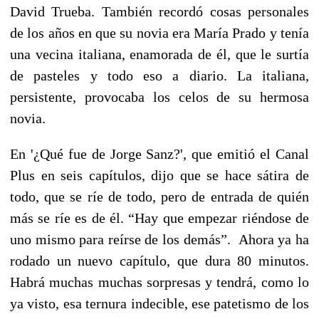
David Trueba. También recordó cosas personales
de los años en que su novia era María Prado y tenía
una vecina italiana, enamorada de él, que le surtía
de pasteles y todo eso a diario. La italiana,
persistente, provocaba los celos de su hermosa
novia.
En '¿Qué fue de Jorge Sanz?', que emitió el Canal
Plus en seis capítulos, dijo que se hace sátira de
todo, que se ríe de todo, pero de entrada de quién
más se ríe es de él. “Hay que empezar riéndose de
uno mismo para reírse de los demás”. Ahora ya ha
rodado un nuevo capítulo, que dura 80 minutos.
Habrá muchas muchas sorpresas y tendrá, como lo
ya visto, esa ternura indecible, ese patetismo de los