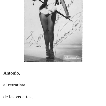
Antonio,
el retratista
de las vedettes,