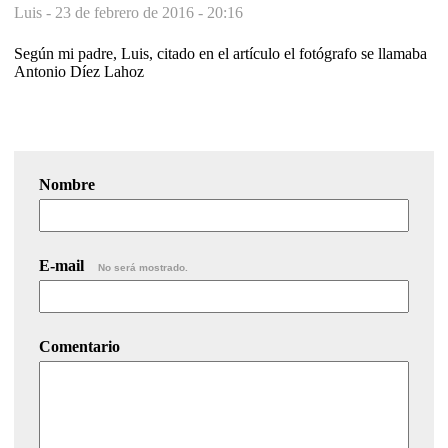
Luis -
23 de febrero de 2016 - 20:16
Según mi padre, Luis, citado en el artículo el fotógrafo se llamaba
Antonio Díez Lahoz
Nombre
E-mail
No será mostrado.
Comentario