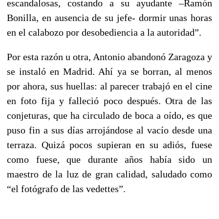
escandalosas, costando a su ayudante –Ramón
Bonilla, en ausencia de su jefe- dormir unas horas
en el calabozo por desobediencia a la autoridad”.
Por esta razón u otra, Antonio abandonó Zaragoza y
se instaló en Madrid. Ahí ya se borran, al menos
por ahora, sus huellas: al parecer trabajó en el cine
en foto fija y falleció poco después. Otra de las
conjeturas, que ha circulado de boca a oído, es que
puso fin a sus días arrojándose al vacío desde una
terraza. Quizá pocos supieran en su adiós, fuese
como fuese, que durante años había sido un
maestro de la luz de gran calidad, saludado como
“el fotógrafo de las vedettes”.