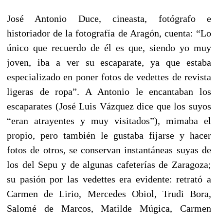
José Antonio Duce, cineasta, fotógrafo e
historiador de la fotografía de Aragón, cuenta: “Lo
único que recuerdo de él es que, siendo yo muy
joven, iba a ver su escaparate, ya que estaba
especializado en poner fotos de vedettes de revista
ligeras de ropa”. A Antonio le encantaban los
escaparates (José Luis Vázquez dice que los suyos
“eran atrayentes y muy visitados”), mimaba el
propio, pero también le gustaba fijarse y hacer
fotos de otros, se conservan instantáneas suyas de
los del Sepu y de algunas cafeterías de Zaragoza;
su pasión por las vedettes era evidente: retrató a
Carmen de Lirio, Mercedes Obiol, Trudi Bora,
Salomé de Marcos, Matilde Múgica, Carmen