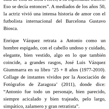
Eso se decía entonces”. A mediados de los años 50,
la actriz vivió una intensa historia de amor con el
futbolista internacional del Barcelona Gustavo
Biosca.
Enrique Vázquez retrata a Antonio como un
hombre espigado, con el cabello undoso y cuidado,
elegante, bien vestido, algo en lo que también
coincide, a grandes rasgos, José Luis Vázquez
Giummarra en su libro ’25 + 8 años (1977-2010).
Collage de instantes vividos por la Asociación de
Fotógrafos de Zaragoza’ (2011), donde dice:
“Antonio fue todo un personaje, bien parecido,
siempre acicalado y bien trajeado, pelo largo,
simpático, zalamero y gran retratista”.