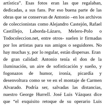
artística”. Esas fotos eran las que regalaban,
dedicadas, a sus fans. Por eso buena parte de las
obras que se conservan de Antonio –en los archivos
de coleccionistas como Alejandro Castejón, Rafael
Castillejo, Laborda-Lázaro, Melero-Polo o
Todocoleccion.net, entre otros- suelen ir firmadas
por los artistas para sus amigos o seguidores. No
hay muchas y, por lo regular, están dispersas. Eran
de gran calidad: Antonio tenía el don de la
iluminación, un aire de sofisticación y sueño, y
fogonazos de humor, ironía, picardía y
desenvoltura como se ve en el montaje de Carmen
Alvarado. Podría ser, salvadas las distancias,
nuestro George Hurrell. José Luis Vázquez dice
que “el exquisito retoque de su operario Luis