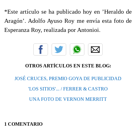
*Este artículo se ha publicado hoy en ’Heraldo de
Aragón’. Adolfo Ayuso Roy me envía esta foto de
Esperanza Roy, realizada por Antonioi.
OTROS ARTÍCULOS EN ESTE BLOG:
JOSÉ CRUCES, PREMIO GOYA DE PUBLICIDAD
'LOS SITIOS'... / FERRER & CASTRO
UNA FOTO DE VERNON MERRITT
1 COMENTARIO