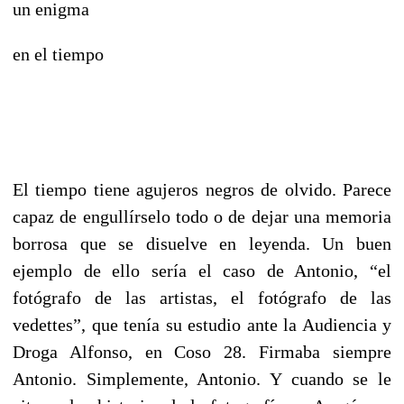
un enigma
en el tiempo
El tiempo tiene agujeros negros de olvido. Parece
capaz de engullírselo todo o de dejar una memoria
borrosa que se disuelve en leyenda. Un buen
ejemplo de ello sería el caso de Antonio, “el
fotógrafo de las artistas, el fotógrafo de las
vedettes”, que tenía su estudio ante la Audiencia y
Droga Alfonso, en Coso 28. Firmaba siempre
Antonio. Simplemente, Antonio. Y cuando se le