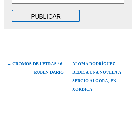
← CROMOS DE LETRAS / 6:
ALOMA RODRÍGUEZ
RUBÉN DARÍO
DEDICA UNA NOVELA A
SERGIO ALGORA, EN
XORDICA →