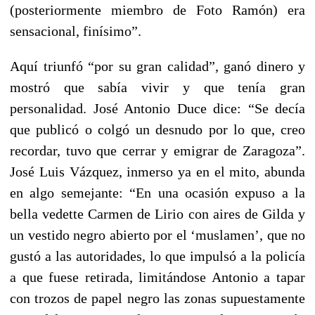
(posteriormente miembro de Foto Ramón) era
sensacional, finísimo”.
Aquí triunfó “por su gran calidad”, ganó dinero y
mostró que sabía vivir y que tenía gran
personalidad. José Antonio Duce dice: “Se decía
que publicó o colgó un desnudo por lo que, creo
recordar, tuvo que cerrar y emigrar de Zaragoza”.
José Luis Vázquez, inmerso ya en el mito, abunda
en algo semejante: “En una ocasión expuso a la
bella vedette Carmen de Lirio con aires de Gilda y
un vestido negro abierto por el ‘muslamen’, que no
gustó a las autoridades, lo que impulsó a la policía
a que fuese retirada, limitándose Antonio a tapar
con trozos de papel negro las zonas supuestamente