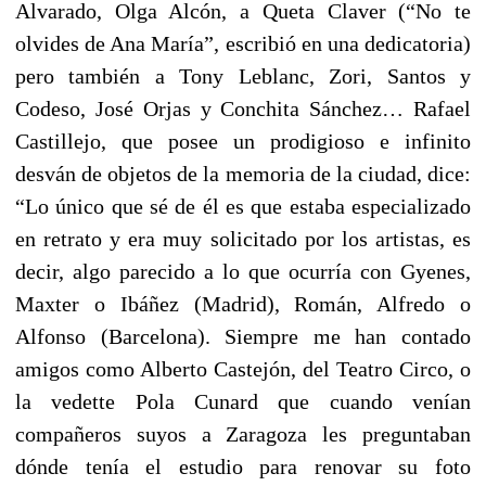
Alvarado, Olga Alcón, a Queta Claver (“No te
olvides de Ana María”, escribió en una dedicatoria)
pero también a Tony Leblanc, Zori, Santos y
Codeso, José Orjas y Conchita Sánchez… Rafael
Castillejo, que posee un prodigioso e infinito
desván de objetos de la memoria de la ciudad, dice:
“Lo único que sé de él es que estaba especializado
en retrato y era muy solicitado por los artistas, es
decir, algo parecido a lo que ocurría con Gyenes,
Maxter o Ibáñez (Madrid), Román, Alfredo o
Alfonso (Barcelona). Siempre me han contado
amigos como Alberto Castejón, del Teatro Circo, o
la vedette Pola Cunard que cuando venían
compañeros suyos a Zaragoza les preguntaban
dónde tenía el estudio para renovar su foto