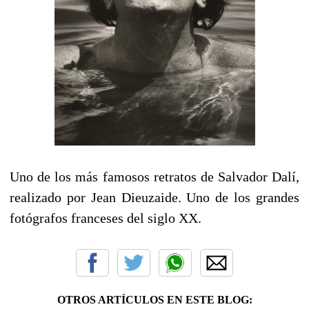
Uno de los más famosos retratos de Salvador Dalí,
realizado por Jean Dieuzaide. Uno de los grandes
fotógrafos franceses del siglo XX.
OTROS ARTÍCULOS EN ESTE BLOG: