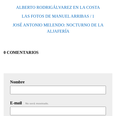
ALBERTO RODRIGÁLVAREZ EN LA COSTA
LAS FOTOS DE MANUEL ARRIBAS / 1
JOSÉ ANTONIO MELENDO: NOCTURNO DE LA
ALJAFERÍA
0 COMENTARIOS
Nombre
E-mail
No será mostrado.