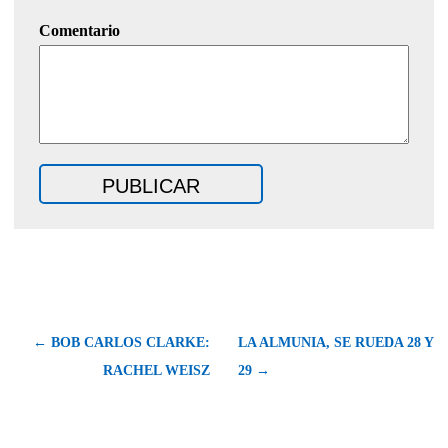
Comentario
← BOB CARLOS CLARKE:
LA ALMUNIA, SE RUEDA 28 Y
RACHEL WEISZ
29 →