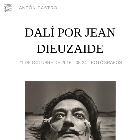
ANTÓN CASTRO
DALÍ POR JEAN
DIEUZAIDE
21 DE OCTUBRE DE 2016 - 08:24
-
FOTÓGRAFOS