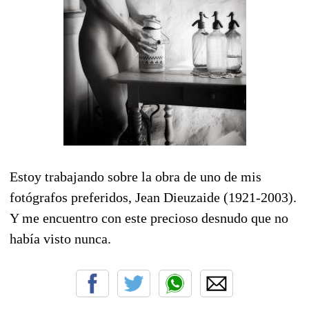
Estoy trabajando sobre la obra de uno de mis
fotógrafos preferidos, Jean Dieuzaide (1921-2003).
Y me encuentro con este precioso desnudo que no
había visto nunca.