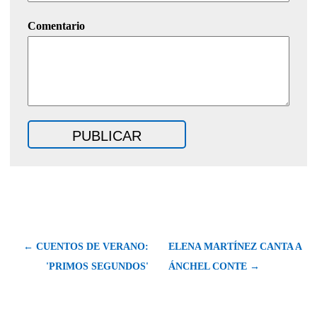
Comentario
← CUENTOS DE VERANO:
ELENA MARTÍNEZ CANTA A
'PRIMOS SEGUNDOS'
ÁNCHEL CONTE →