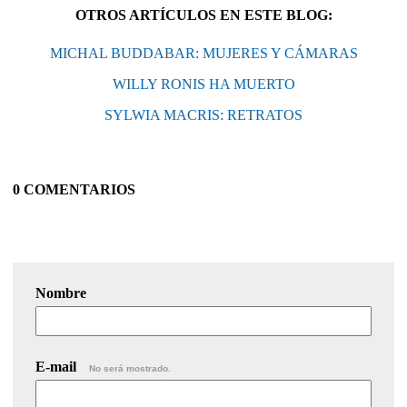
OTROS ARTÍCULOS EN ESTE BLOG:
MICHAL BUDDABAR: MUJERES Y CÁMARAS
WILLY RONIS HA MUERTO
SYLWIA MACRIS: RETRATOS
0 COMENTARIOS
Nombre
E-mail
No será mostrado.