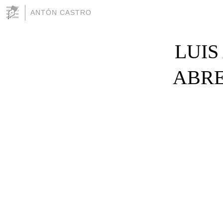
ANTÓN CASTRO
LUIS
ABRE