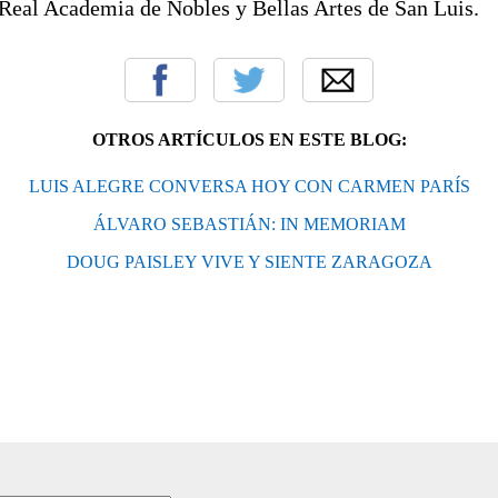
Real Academia de Nobles y Bellas Artes de San Luis.
OTROS ARTÍCULOS EN ESTE BLOG:
LUIS ALEGRE CONVERSA HOY CON CARMEN PARÍS
ÁLVARO SEBASTIÁN: IN MEMORIAM
DOUG PAISLEY VIVE Y SIENTE ZARAGOZA