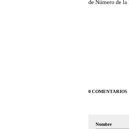
de Número de la 
0 COMENTARIOS
Nombre