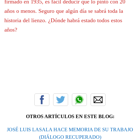
firmado en 1935, es fácil deducir que lo pintó con 20
años o menos. Seguro que algún día se sabrá toda la
historia del lienzo. ¿Dónde habrá estado todos estos
años?
OTROS ARTÍCULOS EN ESTE BLOG:
JOSÉ LUIS LASALA HACE MEMORIA DE SU TRABAJO
(DIÁLOGO RECUPERADO)