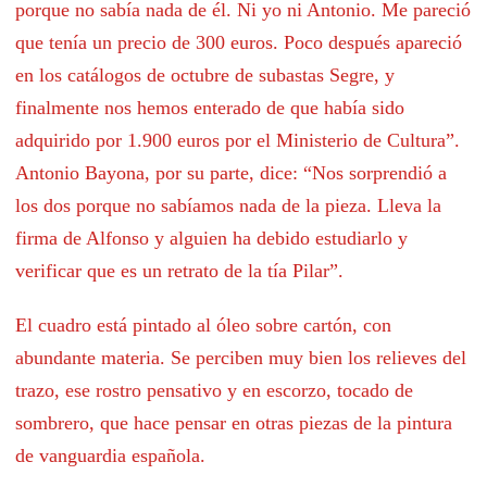
porque no sabía nada de él. Ni yo ni Antonio. Me pareció
que tenía un precio de 300 euros. Poco después apareció
en los catálogos de octubre de subastas Segre, y
finalmente nos hemos enterado de que había sido
adquirido por 1.900 euros por el Ministerio de Cultura”.
Antonio Bayona, por su parte, dice: “Nos sorprendió a
los dos porque no sabíamos nada de la pieza. Lleva la
firma de Alfonso y alguien ha debido estudiarlo y
verificar que es un retrato de la tía Pilar”.
El cuadro está pintado al óleo sobre cartón, con
abundante materia. Se perciben muy bien los relieves del
trazo, ese rostro pensativo y en escorzo, tocado de
sombrero, que hace pensar en otras piezas de la pintura
de vanguardia española.