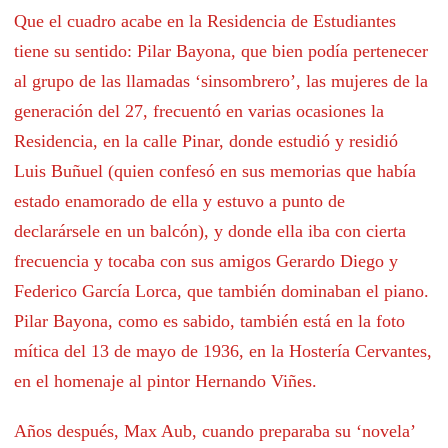
Que el cuadro acabe en la Residencia de Estudiantes
tiene su sentido: Pilar Bayona, que bien podía pertenecer
al grupo de las llamadas ‘sinsombrero’, las mujeres de la
generación del 27, frecuentó en varias ocasiones la
Residencia, en la calle Pinar, donde estudió y residió
Luis Buñuel (quien confesó en sus memorias que había
estado enamorado de ella y estuvo a punto de
declarársele en un balcón), y donde ella iba con cierta
frecuencia y tocaba con sus amigos Gerardo Diego y
Federico García Lorca, que también dominaban el piano.
Pilar Bayona, como es sabido, también está en la foto
mítica del 13 de mayo de 1936, en la Hostería Cervantes,
en el homenaje al pintor Hernando Viñes.
Años después, Max Aub, cuando preparaba su ‘novela’