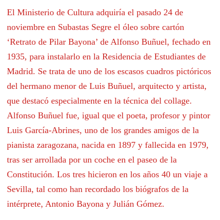
El Ministerio de Cultura adquiría el pasado 24 de
noviembre en Subastas Segre el óleo sobre cartón
‘Retrato de Pilar Bayona’ de Alfonso Buñuel, fechado en
1935, para instalarlo en la Residencia de Estudiantes de
Madrid. Se trata de uno de los escasos cuadros pictóricos
del hermano menor de Luis Buñuel, arquitecto y artista,
que destacó especialmente en la técnica del collage.
Alfonso Buñuel fue, igual que el poeta, profesor y pintor
Luis García-Abrines, uno de los grandes amigos de la
pianista zaragozana, nacida en 1897 y fallecida en 1979,
tras ser arrollada por un coche en el paseo de la
Constitución. Los tres hicieron en los años 40 un viaje a
Sevilla, tal como han recordado los biógrafos de la
intérprete, Antonio Bayona y Julián Gómez.