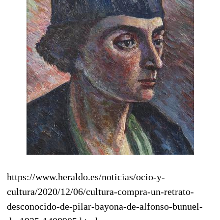
https://www.heraldo.es/noticias/ocio-y-
cultura/2020/12/06/cultura-compra-un-retrato-
desconocido-de-pilar-bayona-de-alfonso-bunuel-