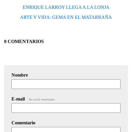
ENRIQUE LARROY LLEGA A LA LONJA
ARTE Y VIDA: GEMA EN EL MATARRAÑA
0 COMENTARIOS
Nombre
E-mail
No será mostrado.
Comentario