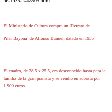
de-1935-1408905.html
El Ministerio de Cultura compra un ‘Retrato de
Pilar Bayona’ de Alfonso Buñuel, datado en 1935
El cuadro, de 28.5 x 25.5, era desconocido hasta para la
familia de la gran pianista y se vendió en subasta por
1.900 euros