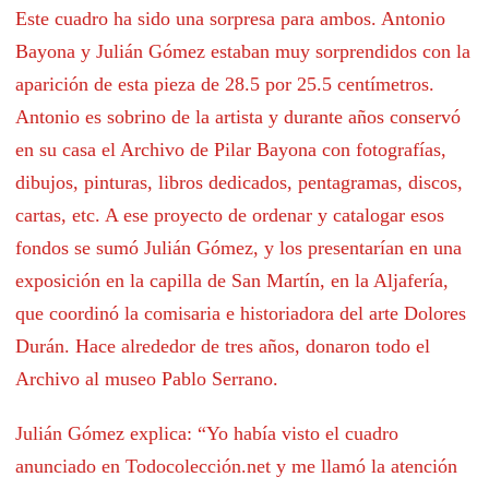
Este cuadro ha sido una sorpresa para ambos. Antonio
Bayona y Julián Gómez estaban muy sorprendidos con la
aparición de esta pieza de 28.5 por 25.5 centímetros.
Antonio es sobrino de la artista y durante años conservó
en su casa el Archivo de Pilar Bayona con fotografías,
dibujos, pinturas, libros dedicados, pentagramas, discos,
cartas, etc. A ese proyecto de ordenar y catalogar esos
fondos se sumó Julián Gómez, y los presentarían en una
exposición en la capilla de San Martín, en la Aljafería,
que coordinó la comisaria e historiadora del arte Dolores
Durán. Hace alrededor de tres años, donaron todo el
Archivo al museo Pablo Serrano.
Julián Gómez explica: “Yo había visto el cuadro
anunciado en Todocolección.net y me llamó la atención