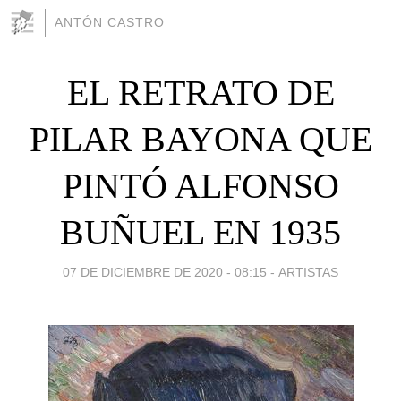
ANTÓN CASTRO
EL RETRATO DE
PILAR BAYONA QUE
PINTÓ ALFONSO
BUÑUEL EN 1935
07 DE DICIEMBRE DE 2020 - 08:15
-
ARTISTAS