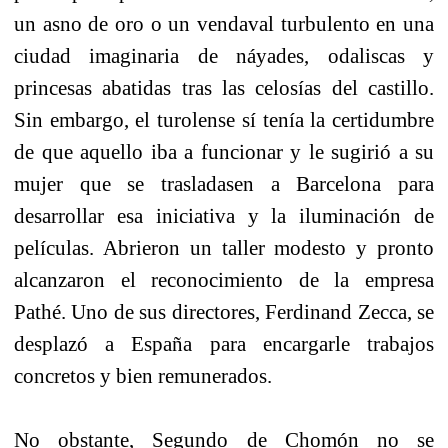
un asno de oro o un vendaval turbulento en una
ciudad imaginaria de náyades, odaliscas y
princesas abatidas tras las celosías del castillo.
Sin embargo, el turolense sí tenía la certidumbre
de que aquello iba a funcionar y le sugirió a su
mujer que se trasladasen a Barcelona para
desarrollar esa iniciativa y la iluminación de
películas. Abrieron un taller modesto y pronto
alcanzaron el reconocimiento de la empresa
Pathé. Uno de sus directores, Ferdinand Zecca, se
desplazó a España para encargarle trabajos
concretos y bien remunerados.
No obstante, Segundo de Chomón no se