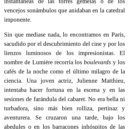
instantáneas de las torres gemelas o de los
vencejos sonámbulos que anidaban en la catedral
imponente.
Sin que mediase nada, lo encontramos en París,
sacudido por el descubrimiento del cine y por los
lienzos luminosos de los impresionistas. El
nombre de Lumière recorría los
boulevards
y los
cafés de la noche como el último milagro de la
ciencia. Una joven actriz, Julienne Matthieu,
intentaba hacer fortuna en la escena y en las
sesiones de farándula del cabaret. No era bella ni
turbadora, sino más bien rolliza, pertinaz y
aventurera. Se cruzaron una tarde, bajo los
abedules o en los barracones inhóspitos de las