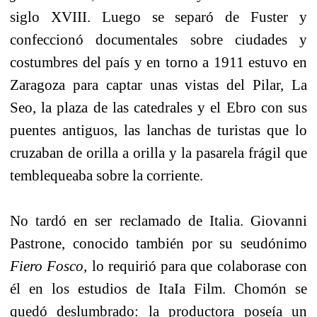
siglo XVIII. Luego se separó de Fuster y
confeccionó documentales sobre ciudades y
costumbres del país y en torno a 1911 estuvo en
Zaragoza para captar unas vistas del Pilar, La
Seo, la plaza de las catedrales y el Ebro con sus
puentes antiguos, las lanchas de turistas que lo
cruzaban de orilla a orilla y la pasarela frágil que
temblequeaba sobre la corriente.
No tardó en ser reclamado de Italia. Giovanni
Pastrone, conocido también por su seudónimo
Fiero Fosco
, lo requirió para que colaborase con
él en los estudios de ItaIa Film. Chomón se
quedó deslumbrado: la productora poseía un