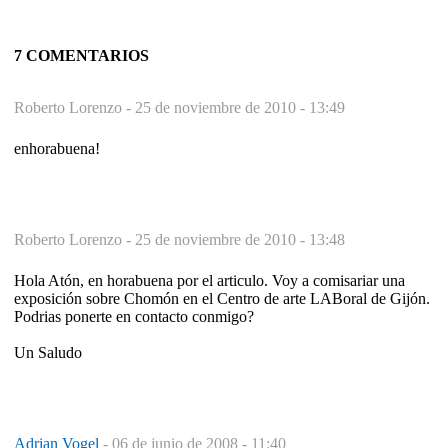
7 COMENTARIOS
Roberto Lorenzo -
25 de noviembre de 2010 - 13:49
enhorabuena!
Roberto Lorenzo -
25 de noviembre de 2010 - 13:48
Hola Atón, en horabuena por el articulo. Voy a comisariar una
exposición sobre Chomón en el Centro de arte LABoral de Gijón.
Podrias ponerte en contacto conmigo?
Un Saludo
Adrian Vogel
-
06 de junio de 2008 - 11:40