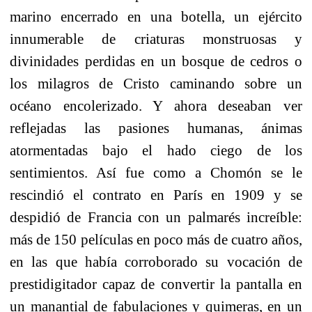
marino encerrado en una botella, un ejército
innumerable de criaturas monstruosas y
divinidades perdidas en un bosque de cedros o
los milagros de Cristo caminando sobre un
océano encolerizado. Y ahora deseaban ver
reflejadas las pasiones humanas, ánimas
atormentadas bajo el hado ciego de los
sentimientos. Así fue como a Chomón se le
rescindió el contrato en París en 1909 y se
despidió de Francia con un palmarés increíble:
más de 150 películas en poco más de cuatro años,
en las que había corroborado su vocación de
prestidigitador capaz de convertir la pantalla en
un manantial de fabulaciones y quimeras, en un