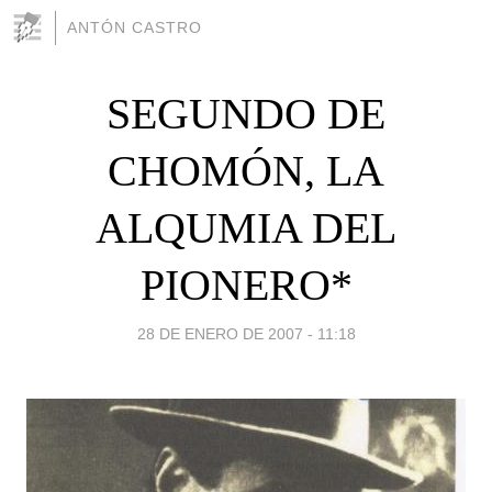
ANTÓN CASTRO
SEGUNDO DE
CHOMÓN, LA
ALQUMIA DEL
PIONERO*
28 DE ENERO DE 2007 - 11:18