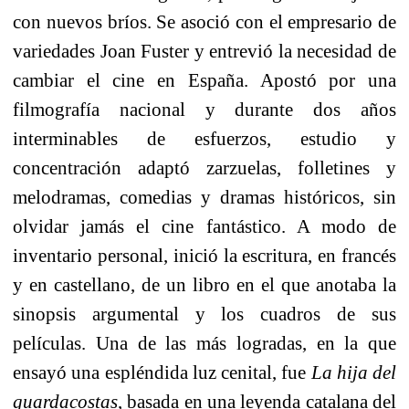
con nuevos bríos. Se asoció con el empresario de
variedades Joan Fuster y entrevió la necesidad de
cambiar el cine en España. Apostó por una
filmografía nacional y durante dos años
interminables de esfuerzos, estudio y
concentración adaptó zarzuelas, folletines y
melodramas, comedias y dramas históricos, sin
olvidar jamás el cine fantástico. A modo de
inventario personal, inició la escritura, en francés
y en castellano, de un libro en el que anotaba la
sinopsis argumental y los cuadros de sus
películas. Una de las más logradas, en la que
ensayó una espléndida luz cenital, fue
La hija del
guardacostas
, basada en una leyenda catalana del