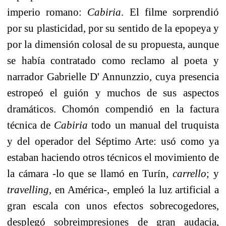
imperio romano:
Cabiria
. El filme sorprendió
por su plasticidad, por su sentido de la epopeya y
por la dimensión colosal de su propuesta, aunque
se había contratado como reclamo al poeta y
narrador Gabrielle D' Annunzzio, cuya presencia
estropeó el guión y muchos de sus aspectos
dramáticos. Chomón compendió en la factura
técnica de
Cabiria
todo un manual del truquista
y del operador del Séptimo Arte: usó como ya
estaban haciendo otros técnicos el movimiento de
la cámara -lo que se llamó en Turín,
carrello
; y
travelling
, en América-, empleó la luz artificial a
gran escala con unos efectos sobrecogedores,
desplegó sobreimpresiones de gran audacia,