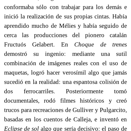
conformaba sólo con trabajar para los demás e
inició la realización de sus propias cintas. Había
aprendido mucho de Mélies y había seguido de
cerca las producciones del pionero catalán
Fructuós Gelabert. En
Choque de trenes
demostró su ingenio: mediante una sutil
combinación de imágenes reales con el uso de
maquetas, logró hacer verosímil algo que jamás
sucedió en la realidad: una espantosa colisión de
dos ferrocarriles. Posteriormente tomó
documentales, rodó filmes históricos y creó
trucos para recreaciones de Gulliver y Pulgarcito,
basadas en los cuentos de Calleja, e inventó en
Eclipse de sol
algo que sería decisivo: el paso de