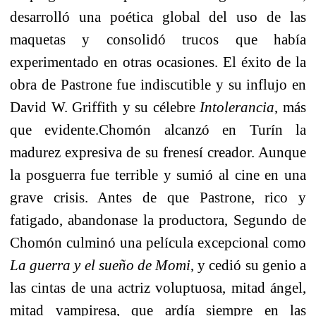
desarrolló una poética global del uso de las
maquetas y consolidó trucos que había
experimentado en otras ocasiones. El éxito de la
obra de Pastrone fue indiscutible y su influjo en
David W. Griffith y su célebre
Intolerancia
, más
que evidente.
Chomón alcanzó en Turín la
madurez expresiva de su frenesí creador. Aunque
la posguerra fue terrible y sumió al cine en una
grave crisis. Antes de que Pastrone, rico y
fatigado, abandonase la productora, Segundo de
Chomón culminó una película excepcional como
La guerra y el sueño de Momi
, y cedió su genio a
las cintas de una actriz voluptuosa, mitad ángel,
mitad vampiresa, que ardía siempre en las