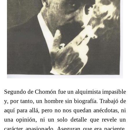
Segundo de Chomón fue un alquimista impasible
y, por tanto, un hombre sin biografía. Trabajó de
aquí para allá, pero no nos quedan anécdotas, ni
una opinión, ni un solo detalle que revele un
carácter apasionado. Aseguran que era paciente,