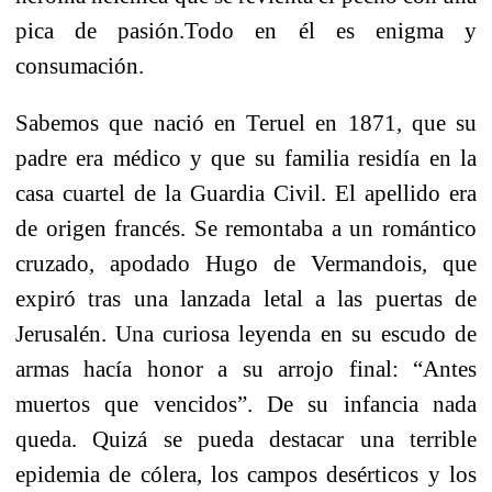
pica de pasión.
Todo en él es enigma y
consumación.
Sabemos que nació en Teruel en 1871, que su
padre era médico y que su familia residía en la
casa cuartel de la Guardia Civil. El apellido era
de origen francés. Se remontaba a un romántico
cruzado, apodado Hugo de Vermandois, que
expiró tras una lanzada letal a las puertas de
Jerusalén. Una curiosa leyenda en su escudo de
armas hacía honor a su arrojo final: “Antes
muertos que vencidos”. De su infancia nada
queda. Quizá se pueda destacar una terrible
epidemia de cólera, los campos desérticos y los