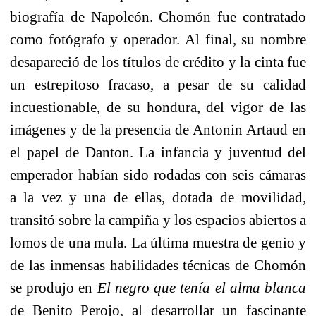
biografía de Napoleón. Chomón fue contratado
como fotógrafo y operador. Al final, su nombre
desapareció de los títulos de crédito y la cinta fue
un estrepitoso fracaso, a pesar de su calidad
incuestionable, de su hondura, del vigor de las
imágenes y de la presencia de Antonin Artaud en
el papel de Danton. La infancia y juventud del
emperador habían sido rodadas con seis cámaras
a la vez y una de ellas, dotada de movilidad,
transitó sobre la campiña y los espacios abiertos a
lomos de una mula. La última muestra de genio y
de las inmensas habilidades técnicas de Chomón
se produjo en
El negro que tenía el alma blanca
de Benito Perojo, al desarrollar un fascinante