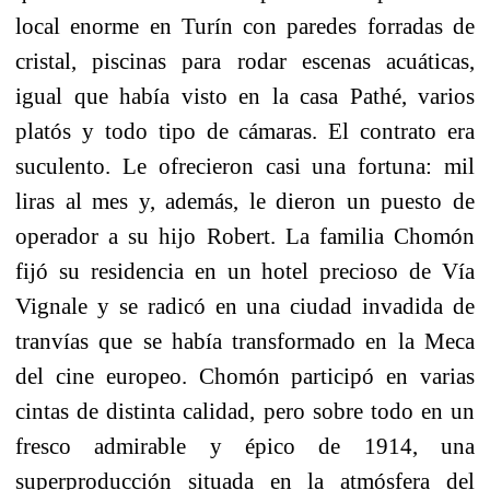
local enorme en Turín con paredes forradas de
cristal, piscinas para rodar escenas acuáticas,
igual que había visto en la casa Pathé, varios
platós y todo tipo de cámaras. El contrato era
suculento. Le ofrecieron casi una fortuna: mil
liras al mes y, además, le dieron un puesto de
operador a su hijo Robert. La familia Chomón
fijó su residencia en un hotel precioso de Vía
Vignale y se radicó en una ciudad invadida de
tranvías que se había transformado en la Meca
del cine europeo. Chomón participó en varias
cintas de distinta calidad, pero sobre todo en un
fresco admirable y épico de 1914, una
superproducción situada en la atmósfera del