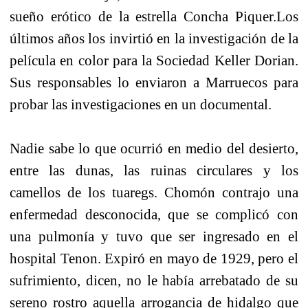
sueño erótico de la estrella Concha Piquer.
Los
últimos años los invirtió en la investigación de la
película en color para la Sociedad Keller Dorian.
Sus responsables lo enviaron a Marruecos para
probar las investigaciones en un documental.
Nadie sabe lo que ocurrió en medio del desierto,
entre las dunas, las ruinas circulares y los
camellos de los tuaregs. Chomón contrajo una
enfermedad desconocida, que se complicó con
una pulmonía y tuvo que ser ingresado en el
hospital Tenon. Expiró en mayo de 1929, pero el
sufrimiento, dicen, no le había arrebatado de su
sereno rostro aquella arrogancia de hidalgo que