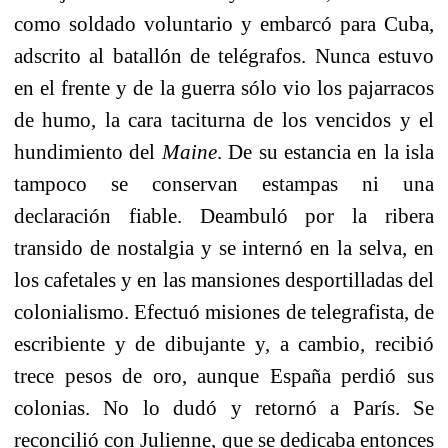
como soldado voluntario y embarcó para Cuba,
adscrito al batallón de telégrafos. Nunca estuvo
en el frente y de la guerra sólo vio los pajarracos
de humo, la cara taciturna de los vencidos y el
hundimiento del
Maine
. De su estancia en la isla
tampoco se conservan estampas ni una
declaración fiable. Deambuló por la ribera
transido de nostalgia y se internó en la selva, en
los cafetales y en las mansiones desportilladas del
colonialismo. Efectuó misiones de telegrafista, de
escribiente y de dibujante y, a cambio, recibió
trece pesos de oro, aunque España perdió sus
colonias. No lo dudó y retornó a París. Se
reconcilió con Julienne, que se dedicaba entonces