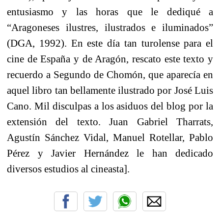
entusiasmo y las horas que le dediqué a
“Aragoneses ilustres, ilustrados e iluminados”
(DGA, 1992). En este día tan turolense para el
cine de España y de Aragón, rescato este texto y
recuerdo a Segundo de Chomón, que aparecía en
aquel libro tan bellamente ilustrado por José Luis
Cano. Mil disculpas a los asiduos del blog por la
extensión del texto. Juan Gabriel Tharrats,
Agustín Sánchez Vidal, Manuel Rotellar, Pablo
Pérez y Javier Hernández le han dedicado
diversos estudios al cineasta].