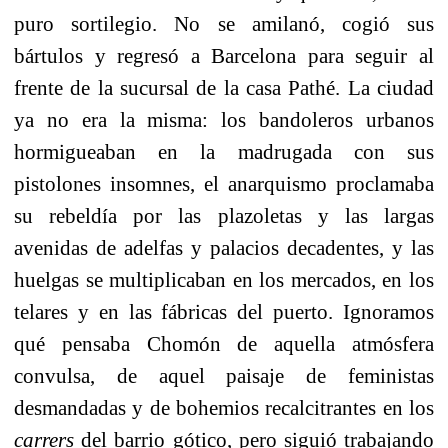
puro sortilegio. No se amilanó, cogió sus
bártulos y regresó a Barcelona para seguir al
frente de la sucursal de la casa Pathé. La ciudad
ya no era la misma: los bandoleros urbanos
hormigueaban en la madrugada con sus
pistolones insomnes, el anarquismo proclamaba
su rebeldía por las plazoletas y las largas
avenidas de adelfas y palacios decadentes, y las
huelgas se multiplicaban en los mercados, en los
telares y en las fábricas del puerto. Ignoramos
qué pensaba Chomón de aquella atmósfera
convulsa, de aquel paisaje de feministas
desmandadas y de bohemios recalcitrantes en los
carrers
del barrio gótico, pero siguió trabajando