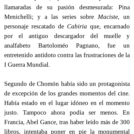
llamaradas de su pasión desmesurada: Pina
Menichelli; y a las series sobre
Maciste
, un
personaje rescatado de
Cabiria
que, encarnado
por el antiguo descargador del muelle y
analfabeto Bartoloméo Pagnano, fue un
entretenido antídoto contra las frustraciones de la
I Guerra Mundial.
Segundo de Chomón había sido un protagonista
de excepción de los grandes momentos del cine.
Había estado en el lugar idóneo en el momento
justo. Tampoco ahora podía ser menos. En
Francia, Abel Gance, tras haber leído más de 300
libros, intentaba poner en pie la monumental