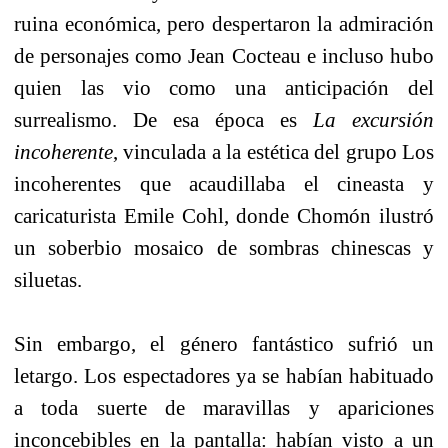
ruina económica, pero despertaron la admiración
de personajes como Jean Cocteau e incluso hubo
quien las vio como una anticipación del
surrealismo. De esa época es
La excursión
incoherente
, vinculada a la estética del grupo Los
incoherentes que acaudillaba el cineasta y
caricaturista Emile Cohl, donde Chomón ilustró
un soberbio mosaico de sombras chinescas y
siluetas.
Sin embargo, el género fantástico sufrió un
letargo. Los espectadores ya se habían habituado
a toda suerte de maravillas y apariciones
inconcebibles en la pantalla: habían visto a un