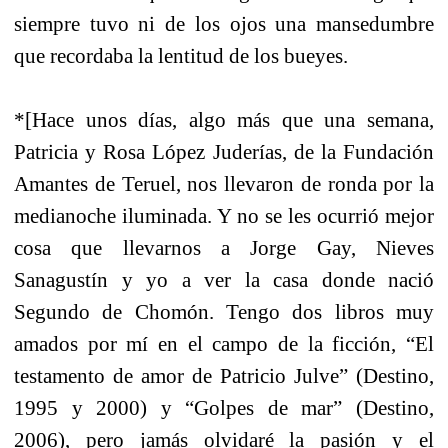
siempre tuvo ni de los ojos una mansedumbre
que recordaba la lentitud de los bueyes.
*[Hace unos días, algo más que una semana,
Patricia y Rosa López Juderías, de la Fundación
Amantes de Teruel, nos llevaron de ronda por la
medianoche iluminada. Y no se les ocurrió mejor
cosa que llevarnos a Jorge Gay, Nieves
Sanagustín y yo a ver la casa donde nació
Segundo de Chomón. Tengo dos libros muy
amados por mí en el campo de la ficción, “El
testamento de amor de Patricio Julve” (Destino,
1995 y 2000) y “Golpes de mar” (Destino,
2006), pero jamás olvidaré la pasión y el