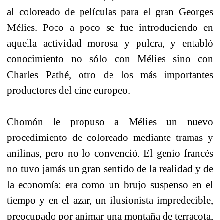
al coloreado de películas para el gran Georges
Mélies. Poco a poco se fue introduciendo en
aquella actividad morosa y pulcra, y entabló
conocimiento no sólo con Mélies sino con
Charles Pathé, otro de los más importantes
productores del cine europeo.
Chomón le propuso a Mélies un nuevo
procedimiento de coloreado mediante tramas y
anilinas, pero no lo convenció. El genio francés
no tuvo jamás un gran sentido de la realidad y de
la economía: era como un brujo suspenso en el
tiempo y en el azar, un ilusionista impredecible,
preocupado por animar una montaña de terracota,