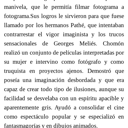
manivela, que le permitía filmar fotograma a
fotograma.
Sus logros le sirvieron para que fuese
llamado por los hermanos Pathé, que intentaban
contrarrestar el vigor imaginista y los trucos
sensacionales de Georges Meliés. Chomón
realizó un conjunto de películas interpretadas por
su mujer e intervino como fotógrafo y como
truquista en proyectos ajenos. Demostró que
poseía una imaginación desbordada y que era
capaz de crear todo tipo de ilusiones, aunque su
facilidad se desvelaba con un espíritu apacible y
aparentemente gris. Ayudó a consolidar el cine
como espectáculo popular y se especializó en
fantasmagorías y en dibujos animados.