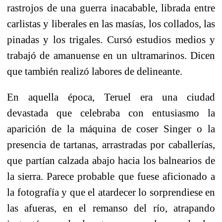
rastrojos de una guerra inacabable, librada entre
carlistas y liberales en las masías, los collados, las
pinadas y los trigales. Cursó estudios medios y
trabajó de amanuense en un ultramarinos. Dicen
que también realizó labores de delineante.
En aquella época, Teruel era una ciudad
devastada que celebraba con entusiasmo la
aparición de la máquina de coser Singer o la
presencia de tartanas, arrastradas por caballerías,
que partían calzada abajo hacia los balnearios de
la sierra. Parece probable que fuese aficionado a
la fotografía y que el atardecer lo sorprendiese en
las afueras, en el remanso del río, atrapando