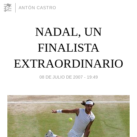
ANTÓN CASTRO
NADAL, UN
FINALISTA
EXTRAORDINARIO
08 DE JULIO DE 2007 - 19:49