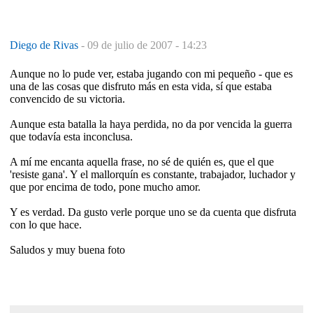
Diego de Rivas
-
09 de julio de 2007 - 14:23
Aunque no lo pude ver, estaba jugando con mi pequeño - que es
una de las cosas que disfruto más en esta vida, sí que estaba
convencido de su victoria.
Aunque esta batalla la haya perdida, no da por vencida la guerra
que todavía esta inconclusa.
A mí me encanta aquella frase, no sé de quién es, que el que
'resiste gana'. Y el mallorquín es constante, trabajador, luchador y
que por encima de todo, pone mucho amor.
Y es verdad. Da gusto verle porque uno se da cuenta que disfruta
con lo que hace.
Saludos y muy buena foto