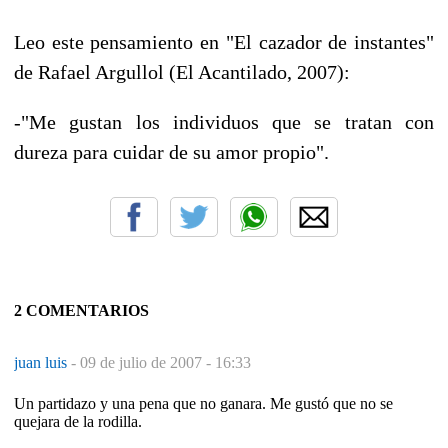
Leo este pensamiento en "El cazador de instantes"
de Rafael Argullol (El Acantilado, 2007):
-"Me gustan los individuos que se tratan con
dureza para cuidar de su amor propio".
2 COMENTARIOS
juan luis
-
09 de julio de 2007 - 16:33
Un partidazo y una pena que no ganara. Me gustó que no se
quejara de la rodilla.