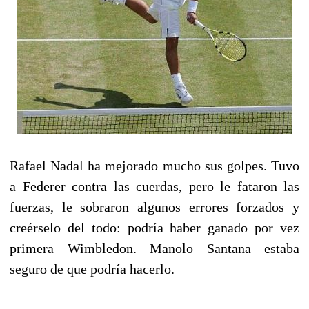
Rafael Nadal ha mejorado mucho sus golpes. Tuvo
a Federer contra las cuerdas, pero le fataron las
fuerzas, le sobraron algunos errores forzados y
creérselo del todo: podría haber ganado por vez
primera Wimbledon. Manolo Santana estaba
seguro de que podría hacerlo.