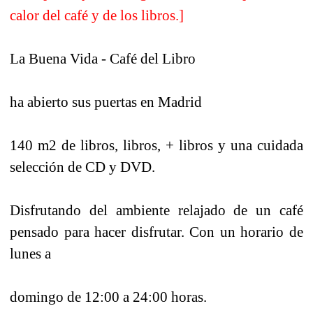
calor del café y de los libros.]
La Buena Vida - Café del Libro
ha abierto sus puertas en Madrid
140 m2 de libros, libros, + libros y una cuidada
selección de CD y DVD.
Disfrutando del ambiente relajado de un café
pensado para hacer disfrutar. Con un horario de
lunes a
domingo de 12:00 a 24:00 horas.