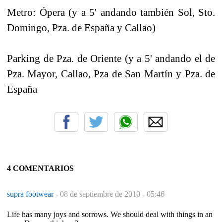
Metro: Ópera (y a 5' andando también Sol, Sto.
Domingo, Pza. de España y Callao)
Parking de Pza. de Oriente (y a 5' andando el de
Pza. Mayor, Callao, Pza de San Martín y Pza. de
España
4 COMENTARIOS
supra footwear
-
08 de septiembre de 2010 - 05:46
Life has many joys and sorrows. We should deal with things in an