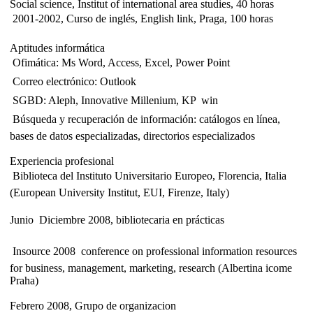
Social science, Institut of international area studies, 40 horas
 2001-2002, Curso de inglés, English link, Praga, 100 horas
Aptitudes informática
 Ofimática: Ms Word, Access, Excel, Power Point
 Correo electrónico: Outlook
 SGBD: Aleph, Innovative Millenium, KP  win
 Búsqueda y recuperación de información: catálogos en línea,
bases de datos especializadas, directorios especializados
Experiencia profesional
 Biblioteca del Instituto Universitario Europeo, Florencia, Italia
(European University Institut, EUI, Firenze, Italy)
Junio  Diciembre 2008, bibliotecaria en prácticas
 Insource 2008  conference on professional information resources
for business, management, marketing, research (Albertina icome
Praha)
Febrero 2008, Grupo de organizacion