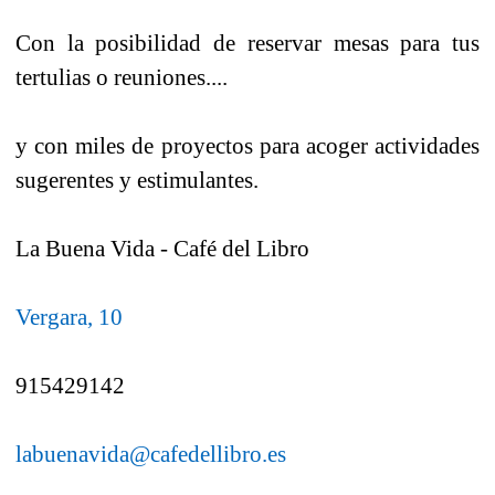
Con la posibilidad de reservar mesas para tus
tertulias o reuniones....
y con miles de proyectos para acoger actividades
sugerentes y estimulantes.
La Buena Vida - Café del Libro
Vergara, 10
915429142
labuenavida@cafedellibro.es