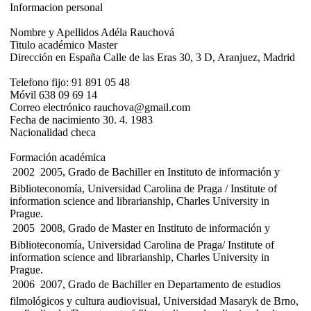
Informacion personal
Nombre y Apellidos Adéla Rauchová
Titulo académico Master
Dirección en España Calle de las Eras 30, 3 D, Aranjuez, Madrid
Telefono fijo: 91 891 05 48
Móvil 638 09 69 14
Correo electrónico rauchova@gmail.com
Fecha de nacimiento 30. 4. 1983
Nacionalidad checa
Formación académica
 2002  2005, Grado de Bachiller en Instituto de información y
Biblioteconomía, Universidad Carolina de Praga / Institute of
information science and librarianship, Charles University in
Prague.
 2005  2008, Grado de Master en Instituto de información y
Biblioteconomía, Universidad Carolina de Praga/ Institute of
information science and librarianship, Charles University in
Prague.
 2006  2007, Grado de Bachiller en Departamento de estudios
filmológicos y cultura audiovisual, Universidad Masaryk de Brno,