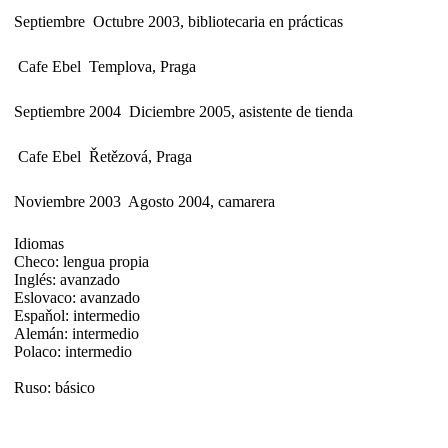
Septiembre  Octubre 2003, bibliotecaria en prácticas
 Cafe Ebel  Templova, Praga
Septiembre 2004  Diciembre 2005, asistente de tienda
 Cafe Ebel  Řetězová, Praga
Noviembre 2003  Agosto 2004, camarera
Idiomas
Checo: lengua propia
Inglés: avanzado
Eslovaco: avanzado
Espaňol: intermedio
Alemán: intermedio
Polaco: intermedio
Ruso: básico