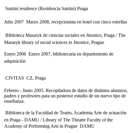
 Santini residence (Residencia Santini) Praga
Julio 2007  Marzo 2008, recepcionista en hotel con cinco estrellas
 Biblioteca Masaryk de ciencias sociales en Jinonice, Praga / The
Masaryk library of social sciences in Jinonice, Prague
Enero 2006  Enero 2007, bibliotecaria en departemento de
adquisición
 CIVITAS  CZ, Praga
Febrero - Junio 2005. Recopiladora de datos de distintos alumnos,
padres y profesores para un posterior estudio de un nuevo tipo de
enseňanza.
 Biblioteca de la Faculdad de Teatro, Academia Arte de actuación
en Praga - DAMU / Library of The Theatre Faculty of the
Academy of Performing Arts in Prague  DAMU