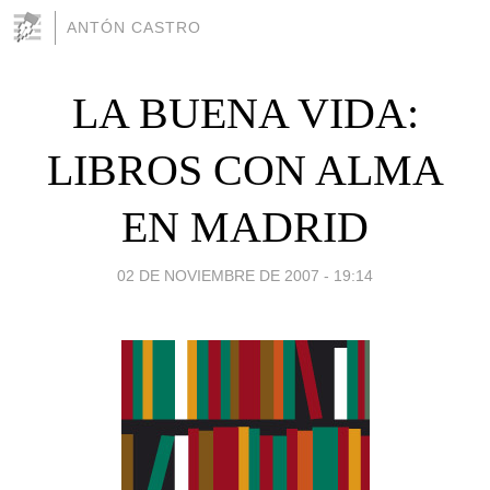
ANTÓN CASTRO
LA BUENA VIDA:
LIBROS CON ALMA
EN MADRID
02 DE NOVIEMBRE DE 2007 - 19:14