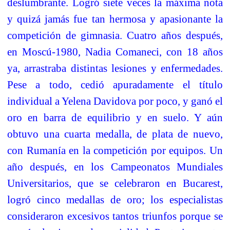
deslumbrante. Logró siete veces la máxima nota
y quizá jamás fue tan hermosa y apasionante la
competición de gimnasia. Cuatro años después,
en Moscú-1980, Nadia Comaneci, con 18 años
ya, arrastraba distintas lesiones y enfermedades.
Pese a todo, cedió apuradamente el título
individual a Yelena Davidova por poco, y ganó el
oro en barra de equilibrio y en suelo. Y aún
obtuvo una cuarta medalla, de plata de nuevo,
con Rumanía en la competición por equipos. Un
año después, en los Campeonatos Mundiales
Universitarios, que se celebraron en Bucarest,
logró cinco medallas de oro; los especialistas
consideraron excesivos tantos triunfos porque se