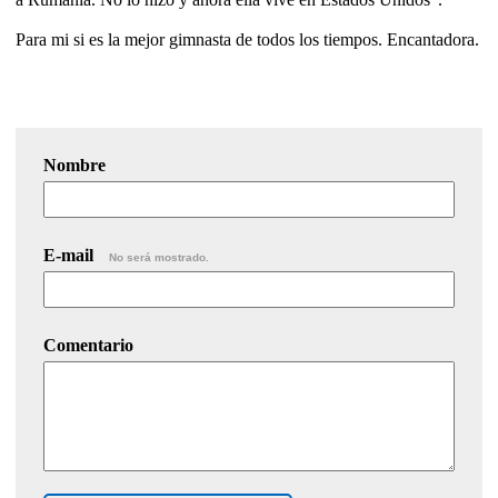
Para mi si es la mejor gimnasta de todos los tiempos. Encantadora.
Nombre
E-mail
No será mostrado.
Comentario