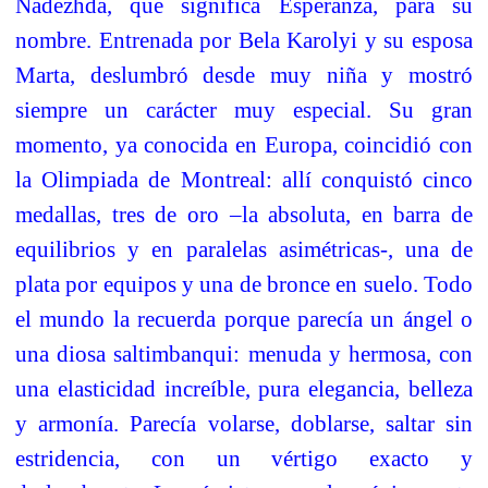
Nadezhda, que significa Esperanza, para su
nombre. Entrenada por Bela Karolyi y su esposa
Marta, deslumbró desde muy niña y mostró
siempre un carácter muy especial. Su gran
momento, ya conocida en Europa, coincidió con
la Olimpiada de Montreal: allí conquistó cinco
medallas, tres de oro –la absoluta, en barra de
equilibrios y en paralelas asimétricas-, una de
plata por equipos y una de bronce en suelo. Todo
el mundo la recuerda porque parecía un ángel o
una diosa saltimbanqui: menuda y hermosa, con
una elasticidad increíble, pura elegancia, belleza
y armonía. Parecía volarse, doblarse, saltar sin
estridencia, con un vértigo exacto y