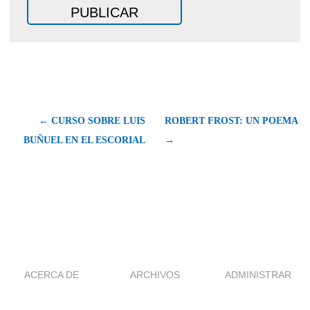
← CURSO SOBRE LUIS
ROBERT FROST: UN POEMA
BUÑUEL EN EL ESCORIAL
→
ACERCA DE
ARCHIVOS
ADMINISTRAR