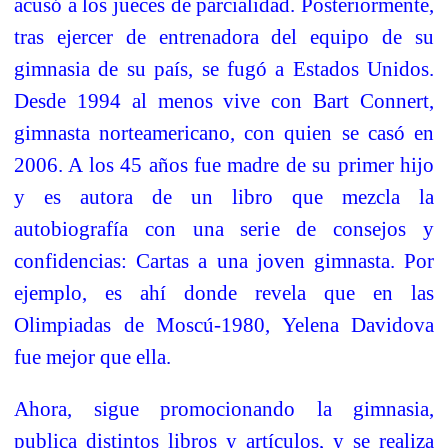
acusó a los jueces de parcialidad. Posteriormente,
tras ejercer de entrenadora del equipo de su
gimnasia de su país, se fugó a Estados Unidos.
Desde 1994 al menos vive con Bart Connert,
gimnasta norteamericano, con quien se casó en
2006. A los 45 años fue madre de su primer hijo
y es autora de un libro que mezcla la
autobiografía con una serie de consejos y
confidencias: Cartas a una joven gimnasta. Por
ejemplo, es ahí donde revela que en las
Olimpiadas de Moscú-1980, Yelena Davidova
fue mejor que ella.
Ahora, sigue promocionando la gimnasia,
publica distintos libros y artículos, y se realiza