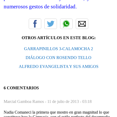
numerosos gestos de solidaridad.
OTROS ARTÍCULOS EN ESTE BLOG:
GARRAPINILLOS 3-CALAMOCHA 2
DIÁLOGO CON ROSENDO TELLO
ALFREDO EVANGELISTA Y SUS AMIGOS
6 COMENTARIOS
Marcial Gamboa Ramos -
11 de julio de 2013 - 03:18
Nadia Comaneci la primera que mostro en gran magnitud lo que
constituye hoy la Gimnasia, con el estilo perfecto del desempeño