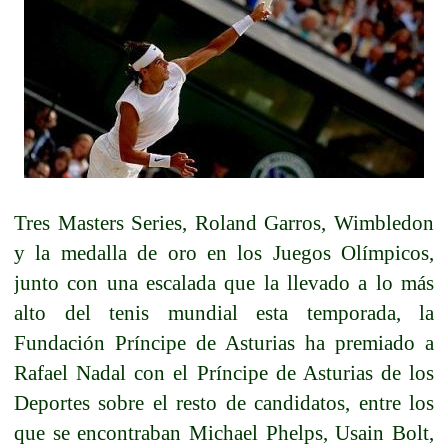
Tres Masters Series, Roland Garros, Wimbledon
y la medalla de oro en los Juegos Olímpicos,
junto con una escalada que la llevado a lo más
alto del tenis mundial esta temporada, la
Fundación Príncipe de Asturias ha premiado a
Rafael Nadal con el Príncipe de Asturias de los
Deportes sobre el resto de candidatos, entre los
que se encontraban Michael Phelps, Usain Bolt,