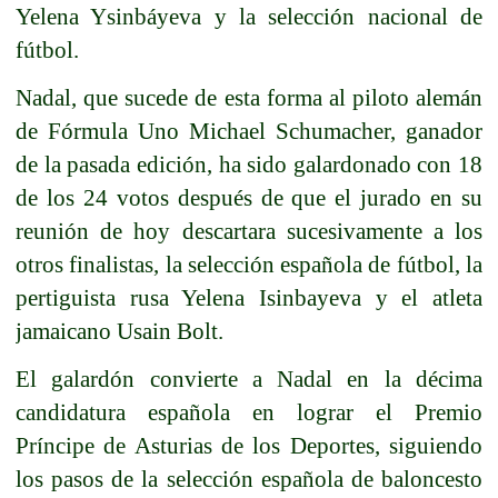
Yelena Ysinbáyeva y la selección nacional de
fútbol.
Nadal, que sucede de esta forma al piloto alemán
de Fórmula Uno Michael Schumacher, ganador
de la pasada edición, ha sido galardonado con 18
de los 24 votos después de que el jurado en su
reunión de hoy descartara sucesivamente a los
otros finalistas, la selección española de fútbol, la
pertiguista rusa Yelena Isinbayeva y el atleta
jamaicano Usain Bolt.
El galardón convierte a Nadal en la décima
candidatura española en lograr el Premio
Príncipe de Asturias de los Deportes, siguiendo
los pasos de la selección española de baloncesto