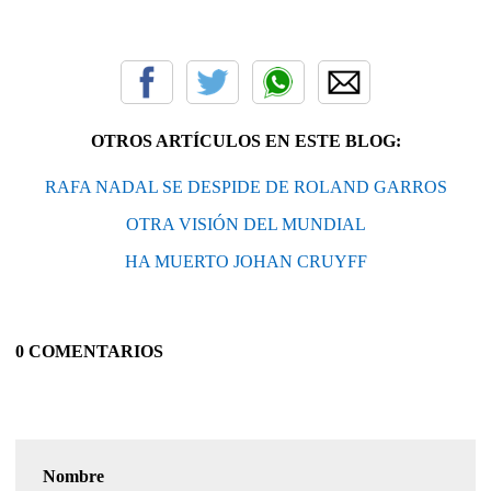
OTROS ARTÍCULOS EN ESTE BLOG:
RAFA NADAL SE DESPIDE DE ROLAND GARROS
OTRA VISIÓN DEL MUNDIAL
HA MUERTO JOHAN CRUYFF
0 COMENTARIOS
Nombre