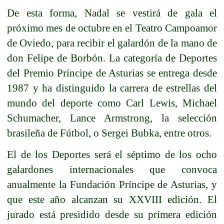
De esta forma, Nadal se vestirá de gala el
próximo mes de octubre en el Teatro Campoamor
de Oviedo, para recibir el galardón de la mano de
don Felipe de Borbón. La categoría de Deportes
del Premio Príncipe de Asturias se entrega desde
1987 y ha distinguido la carrera de estrellas del
mundo del deporte como Carl Lewis, Michael
Schumacher, Lance Armstrong, la selección
brasileña de Fútbol, o Sergei Bubka, entre otros.
El de los Deportes será el séptimo de los ocho
galardones internacionales que convoca
anualmente la Fundación Príncipe de Asturias, y
que este año alcanzan su XXVIII edición. El
jurado está presidido desde su primera edición