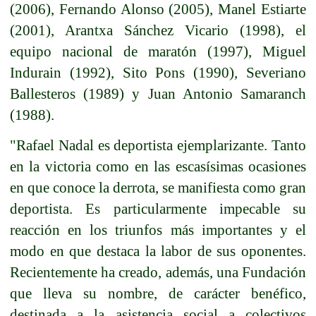
(2006), Fernando Alonso (2005), Manel Estiarte
(2001), Arantxa Sánchez Vicario (1998), el
equipo nacional de maratón (1997), Miguel
Indurain (1992), Sito Pons (1990), Severiano
Ballesteros (1989) y Juan Antonio Samaranch
(1988).
"Rafael Nadal es deportista ejemplarizante. Tanto
en la victoria como en las escasísimas ocasiones
en que conoce la derrota, se manifiesta como gran
deportista. Es particularmente impecable su
reacción en los triunfos más importantes y el
modo en que destaca la labor de sus oponentes.
Recientemente ha creado, además, una Fundación
que lleva su nombre, de carácter benéfico,
destinada a la asistencia social a colectivos