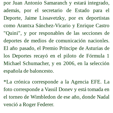
por Juan Antonio Samaranch y estará integrado,
además, por el secretario de Estado para el
Deporte, Jaime Lissavetzky, por ex deportistas
como Arantxa Sánchez-Vicario y Enrique Castro
"Quini", y por responables de las secciones de
deportes de medios de comunicación nacionles.
El año pasado, el Premio Príncipe de Asturias de
los Deportes recayó en el piloto de Fórmula 1
Michael Schumacher, y en 2006, en la selección
española de baloncesto.
*La crónica corresponde a la Agencia EFE. La
foto corresponde a Vassil Donev y está tomada en
el torneo de Wimbledon de ese año, donde Nadal
venció a Roger Federer.