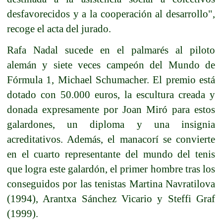
desfavorecidos y a la cooperación al desarrollo",
recoge el acta del jurado.
Rafa Nadal sucede en el palmarés al piloto
alemán y siete veces campeón del Mundo de
Fórmula 1, Michael Schumacher. El premio está
dotado con 50.000 euros, la escultura creada y
donada expresamente por Joan Miró para estos
galardones, un diploma y una insignia
acreditativos. Además, el manacorí se convierte
en el cuarto representante del mundo del tenis
que logra este galardón, el primer hombre tras los
conseguidos por las tenistas Martina Navratilova
(1994), Arantxa Sánchez Vicario y Steffi Graf
(1999).