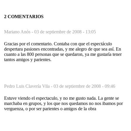
2 COMENTARIOS
Mariano Anós -
03 de septiembre de 2008 - 13:05
Gracias por el comentario. Contaba con que el espectáculo
despertara pasiones encontradas, y me alegro de que sea así. En
cuanto a las 800 personas que se quedaron, ya me gustaría tener
tantos amigos y parientes.
Pedro Luis Clavería Vila -
03 de septiembre de 2008 - 09:46
Estuve viendo el espectaculo, y no me gusto nada. La gente se
marchaba en grupos, y los que nos quedamos no nos ibamos por
verguenza, o por ser parientes o amigos de la obra