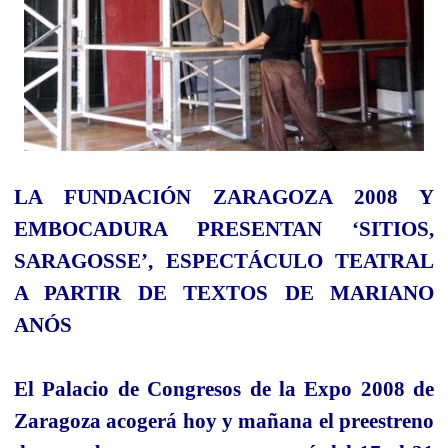
LA FUNDACIÓN ZARAGOZA
2008 Y
EMBOCADURA PRESENTAN ‘SITIOS,
SARAGOSSE’, ESPECTÁCULO TEATRAL
A PARTIR DE TEXTOS DE MARIANO
ANÓS
El Palacio de Congresos de la Expo 2008 de
Zaragoza acogerá hoy y mañana el preestreno