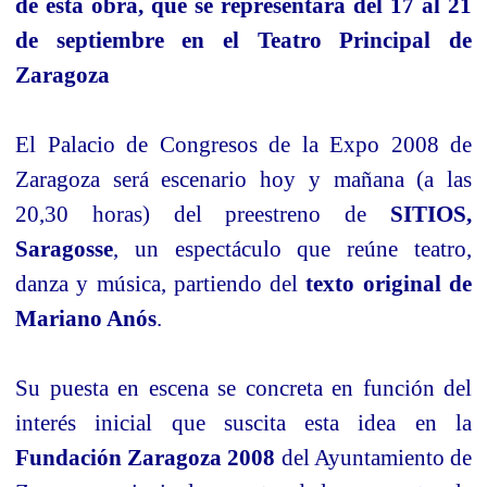
de esta obra, que se representará del 17 al 21
de septiembre en el Teatro Principal de
Zaragoza
El Palacio de Congresos de la Expo 2008 de
Zaragoza será escenario hoy y mañana (a las
20,30 horas) del preestreno de
SITIOS,
Saragosse
,
un espectáculo que reúne teatro,
danza y música, partiendo
del
texto original de
Mariano Anós
.
Su puesta en escena se concreta en función del
interés inicial que suscita esta idea en la
Fundación Zaragoza
2008
del Ayuntamiento de