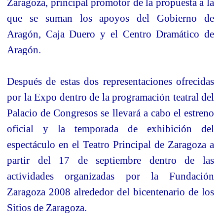
Zaragoza, principal promotor de la propuesta a la
que se suman los apoyos del Gobierno de
Aragón, Caja Duero y el Centro Dramático de
Aragón.
Después de estas dos representaciones ofrecidas
por la Expo dentro de la programación teatral del
Palacio de Congresos se llevará a cabo el estreno
oficial y la temporada de exhibición del
espectáculo en el Teatro Principal de Zaragoza a
partir del 17 de septiembre dentro de las
actividades organizadas por la Fundación
Zaragoza 2008 alrededor del bicentenario de los
Sitios de Zaragoza.