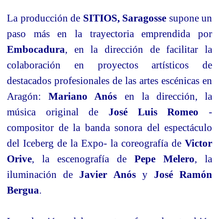
La producción de
SITIOS, Saragosse
supone un
paso más en la trayectoria emprendida por
Embocadura
, en la dirección de facilitar la
colaboración en proyectos artísticos de
destacados profesionales de las artes escénicas en
Aragón:
Mariano Anós
en la dirección, la
música original de
José Luis Romeo
-
compositor de la banda sonora del espectáculo
del Iceberg de la Expo- la coreografía de
Victor
Orive
, la escenografía de
Pepe Melero
, la
iluminación de
Javier Anós
y
José Ramón
Bergua
.