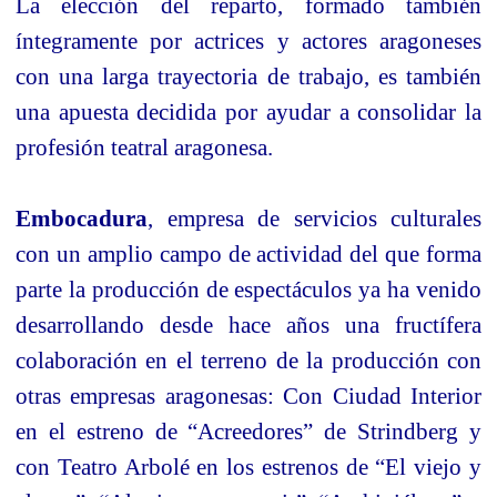
La elección del reparto, formado también
íntegramente por actrices y actores aragoneses
con una larga trayectoria de trabajo, es también
una apuesta decidida por ayudar a consolidar la
profesión teatral aragonesa.
Embocadura
, empresa de servicios culturales
con un amplio campo de actividad del que forma
parte la producción de espectáculos ya ha venido
desarrollando desde hace años una fructífera
colaboración en el terreno de la producción con
otras empresas aragonesas: Con Ciudad Interior
en el estreno de “Acreedores” de Strindberg y
con Teatro Arbolé en los estrenos de “El viejo y