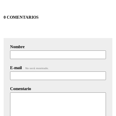
0 COMENTARIOS
Nombre
E-mail
No será mostrado.
Comentario