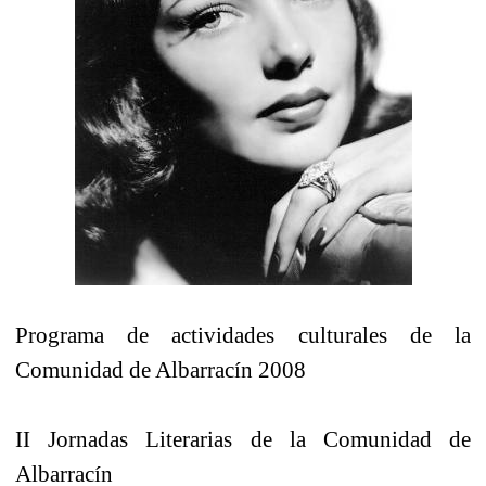
Programa de actividades culturales de la
Comunidad de Albarracín 2008
II Jornadas Literarias de la Comunidad de
Albarracín