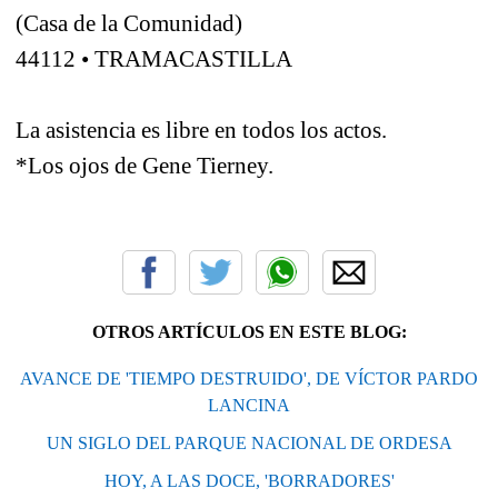
(Casa de la Comunidad)
44112 • TRAMACASTILLA
La asistencia es libre en todos los actos.
*Los ojos de Gene Tierney.
OTROS ARTÍCULOS EN ESTE BLOG:
AVANCE DE 'TIEMPO DESTRUIDO', DE VÍCTOR PARDO
LANCINA
UN SIGLO DEL PARQUE NACIONAL DE ORDESA
HOY, A LAS DOCE, 'BORRADORES'