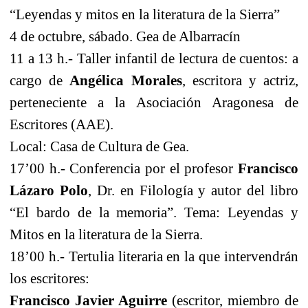
“Leyendas y mitos en la literatura de la Sierra”
4 de octubre, sábado. Gea de Albarracín
11 a
13 h.- Taller infantil de lectura de cuentos: a
cargo de
Angélica Morales
, escritora y actriz,
perteneciente a la Asociación Aragonesa de
Escritores (AAE).
Local: Casa de Cultura de Gea.
17’00 h.- Conferencia por el profesor
Francisco
Lázaro Polo
, Dr. en Filología y autor del libro
“El bardo de la memoria”. Tema: Leyendas y
Mitos en la literatura de la Sierra.
18’00 h.- Tertulia literaria en la que intervendrán
los escritores:
Francisco Javier
Aguirre
(escritor, miembro de