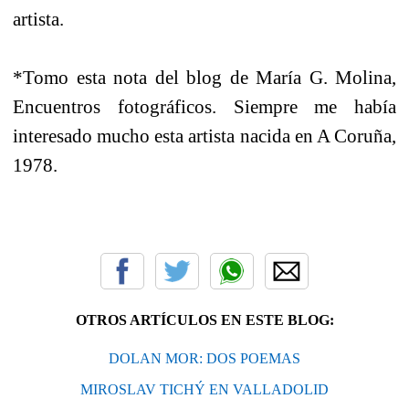
artista.
*Tomo esta nota del blog de María G. Molina,
Encuentros fotográficos. Siempre me había
interesado mucho esta artista nacida en A Coruña,
1978.
OTROS ARTÍCULOS EN ESTE BLOG:
DOLAN MOR: DOS POEMAS
MIROSLAV TICHÝ EN VALLADOLID