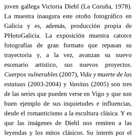
joven gallega Victoria Diehl (La Coruña, 1978).
La muestra inaugura este otoño fotográfico en
Galicia y es, además, producción propia de
PHotoGalicia. La exposición muestra catorce
fotografías de gran formato que repasan su
trayectoria y, a la vez, avanzan su nuevo
escenario artístico, sus nuevos proyectos.
Cuerpos vulnerables
(2007),
Vida y muerte de las
estatuas
(2003-2004) y
Vanitas
(2005) son tres
de las series que pueden verse en Vigo y que son
buen ejemplo de sus inquietudes e influencias,
desde el romanticismo a la escultura clásica. Y es
que las imágenes de Diehl nos remiten a las
leyendas y los mitos clásicos. Su interés por el