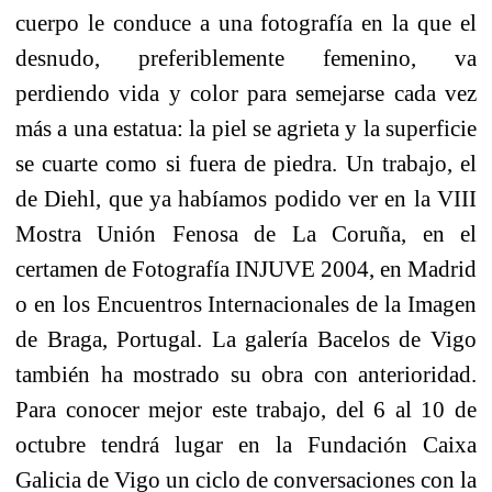
cuerpo le conduce a una fotografía en la que el
desnudo, preferiblemente femenino, va
perdiendo vida y color para semejarse cada vez
más a una estatua: la piel se agrieta y la superficie
se cuarte como si fuera de piedra. Un trabajo, el
de Diehl, que ya habíamos podido ver en la VIII
Mostra Unión Fenosa de La Coruña, en el
certamen de Fotografía INJUVE 2004, en Madrid
o en los Encuentros Internacionales de la Imagen
de Braga, Portugal. La galería Bacelos de Vigo
también ha mostrado su obra con anterioridad.
Para conocer mejor este trabajo, del 6 al 10 de
octubre tendrá lugar en la Fundación Caixa
Galicia de Vigo un ciclo de conversaciones con la