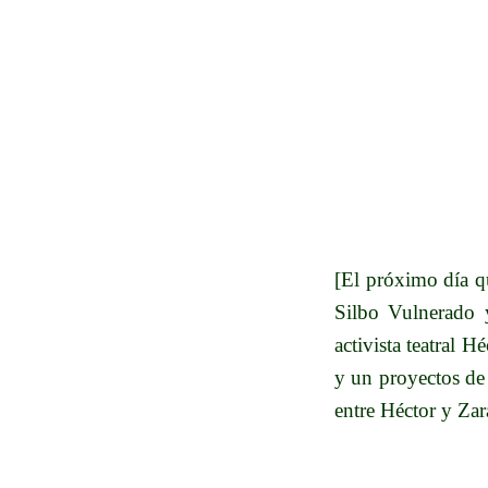
[El próximo día q
Silbo Vulnerado 
activista teatral 
y un proyectos de 
entre Héctor y Zar