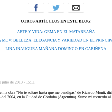
OTROS ARTÍCULOS EN ESTE BLOG:
ARTE Y VIDA: GEMA EN EL MATARRAÑA
A MOV: BELLEZA, ELEGANCIA Y VARIEDAD EN EL PRINCIP
LINA INAUGURA MAÑANA DOMINGO EN CARIÑENA
e julio de 2013 - 15:11
en la obra "No te soltaré hasta que me bendigas" de Ricardo Monti, dir
del 2004, en la Ciudad de Córdoba (Argentina). Sumo mi recuerdo al 