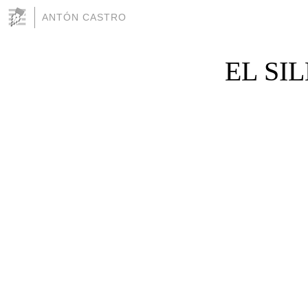
ANTÓN CASTRO
EL SI