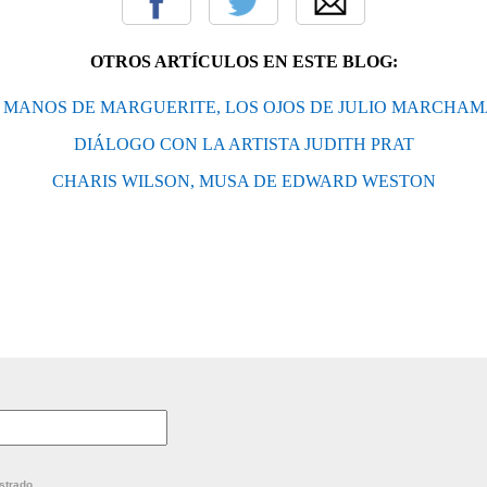
OTROS ARTÍCULOS EN ESTE BLOG:
 MANOS DE MARGUERITE, LOS OJOS DE JULIO MARCHA
DIÁLOGO CON LA ARTISTA JUDITH PRAT
CHARIS WILSON, MUSA DE EDWARD WESTON
strado.