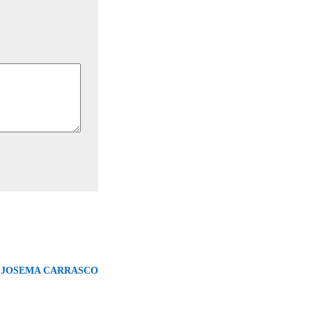
 JOSEMA CARRASCO