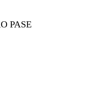
O PASE