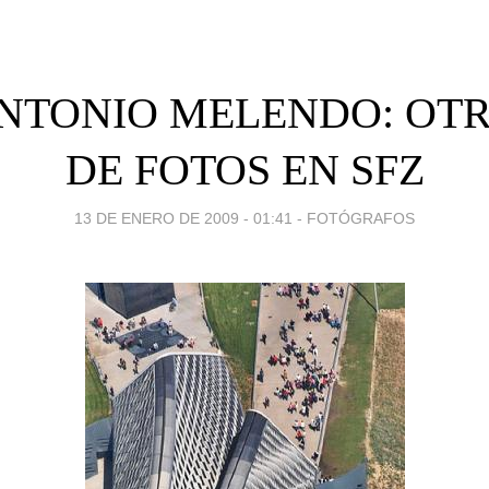
ANTONIO MELENDO: OTR
DE FOTOS EN SFZ
13 DE ENERO DE 2009 - 01:41
-
FOTÓGRAFOS