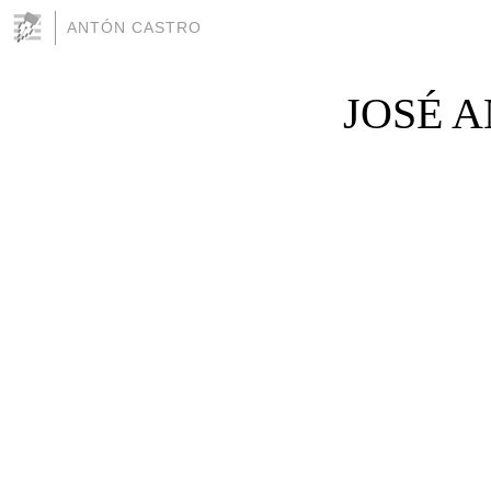
ANTÓN CASTRO
JOSÉ 