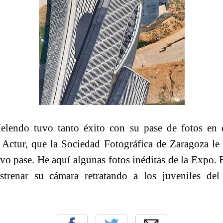
elendo tuvo tanto éxito con su pase de fotos en 
 Actur, que la Sociedad Fotográfica de Zaragoza le
o pase. He aquí algunas fotos inéditas de la Expo. 
strenar su cámara retratando a los juveniles de