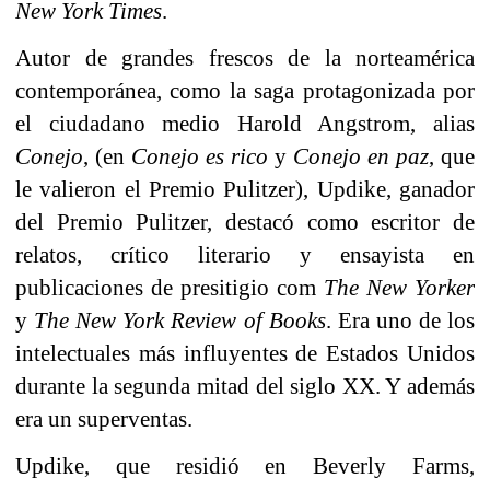
New York Times
.
Autor de grandes frescos de la norteamérica
contemporánea, como la saga protagonizada por
el ciudadano medio Harold Angstrom, alias
Conejo
, (en
Conejo es rico
y
Conejo en paz
, que
le valieron el Premio Pulitzer), Updike, ganador
del Premio Pulitzer, destacó como escritor de
relatos, crítico literario y ensayista en
publicaciones de presitigio com
The New Yorker
y
The New York Review of Books
. Era uno de los
intelectuales más influyentes de Estados Unidos
durante la segunda mitad del siglo XX. Y además
era un superventas.
Updike, que residió en Beverly Farms,