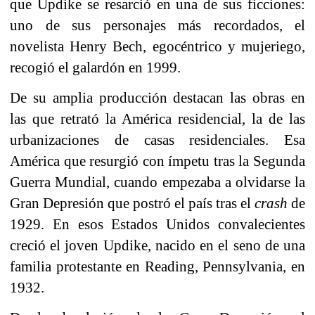
que Updike se resarció en una de sus ficciones:
uno de sus personajes más recordados, el
novelista Henry Bech, egocéntrico y mujeriego,
recogió el galardón en 1999.
De su amplia producción destacan las obras en
las que retrató la América residencial, la de las
urbanizaciones de casas residenciales. Esa
América que resurgió con ímpetu tras la Segunda
Guerra Mundial, cuando empezaba a olvidarse la
Gran Depresión que postró el país tras el
crash
de
1929. En esos Estados Unidos convalecientes
creció el joven Updike, nacido en el seno de una
familia protestante en Reading, Pennsylvania, en
1932.