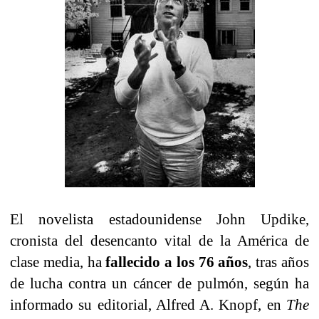
El novelista estadounidense John Updike,
cronista del desencanto vital de la América de
clase media, ha
fallecido a los 76 años
, tras años
de lucha contra un cáncer de pulmón, según ha
informado su editorial, Alfred A. Knopf, en
The