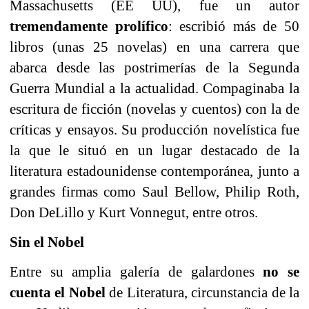
Massachusetts (EE UU), fue un autor
tremendamente prolífico
: escribió más de 50
libros (unas 25 novelas) en una carrera que
abarca desde las postrimerías de la Segunda
Guerra Mundial a la actualidad. Compaginaba la
escritura de ficción (novelas y cuentos) con la de
críticas y ensayos. Su producción novelística fue
la que le situó en un lugar destacado de la
literatura estadounidense contemporánea, junto a
grandes firmas como Saul Bellow, Philip Roth,
Don DeLillo y Kurt Vonnegut, entre otros.
Sin el Nobel
Entre su amplia galería de galardones
no se
cuenta el Nobel
de Literatura, circunstancia de la