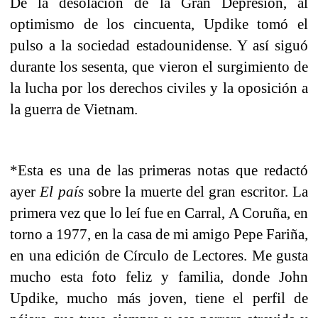
De la desolación de la Gran Depresión, al
optimismo de los cincuenta, Updike tomó el
pulso a la sociedad estadounidense. Y así siguó
durante los sesenta, que vieron el surgimiento de
la lucha por los derechos civiles y la oposición a
la guerra de Vietnam.
*Esta es una de las primeras notas que redactó
ayer
El país
sobre la muerte del gran escritor. La
primera vez que lo leí fue en Carral, A Coruña, en
torno a 1977, en la casa de mi amigo Pepe Fariña,
en una edición de Círculo de Lectores. Me gusta
mucho esta foto feliz y familia, donde John
Updike, mucho más joven, tiene el perfil de