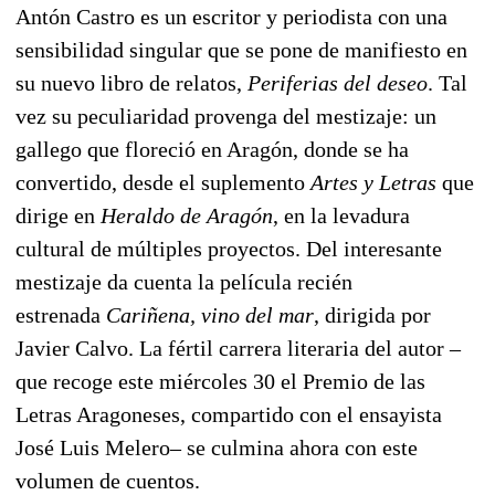
Antón Castro es un escritor y periodista con una
sensibilidad singular que se pone de manifiesto en
su nuevo libro de relatos,
Periferias del deseo
. Tal
vez su peculiaridad provenga del mestizaje: un
gallego que floreció en Aragón, donde se ha
convertido, desde el suplemento
Artes y Letras
que
dirige en
Heraldo de Aragón
, en la levadura
cultural de múltiples proyectos. Del interesante
mestizaje da cuenta la película recién
estrenada
Cariñena, vino del mar
, dirigida por
Javier Calvo. La fértil carrera literaria del autor –
que recoge este miércoles 30 el Premio de las
Letras Aragoneses, compartido con el ensayista
José Luis Melero– se culmina ahora con este
volumen de cuentos.