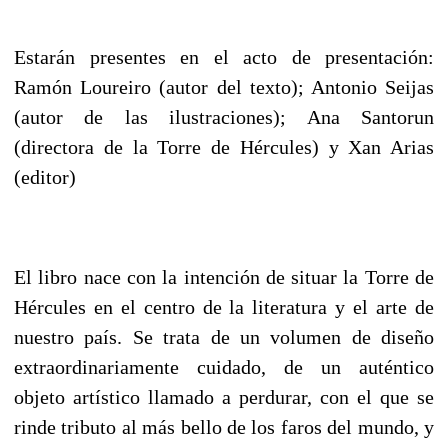
Estarán presentes en el acto de presentación:
Ramón Loureiro (autor del texto); Antonio Seijas
(autor de las ilustraciones); Ana Santorun
(directora de la Torre de Hércules) y Xan Arias
(editor)
El libro nace con la intención de situar la Torre de
Hércules en el centro de la literatura y el arte de
nuestro país. Se trata de un volumen de diseño
extraordinariamente cuidado, de un auténtico
objeto artístico llamado a perdurar, con el que se
rinde tributo al más bello de los faros del mundo, y