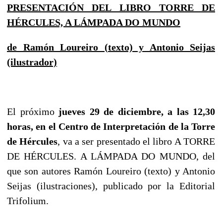
PRESENTACIÓN DEL LIBRO TORRE DE
HÉRCULES, A LÁMPADA DO MUNDO
de Ramón Loureiro (texto) y Antonio Seijas
(ilustrador)
El próximo
jueves 29 de diciembre, a las 12,30
horas, en el Centro de Interpretación de la Torre
de Hércules
, va a ser presentado el libro A TORRE
DE HÉRCULES. A LÁMPADA DO MUNDO, del
que son autores Ramón Loureiro (texto) y Antonio
Seijas (ilustraciones), publicado por la Editorial
Trifolium.