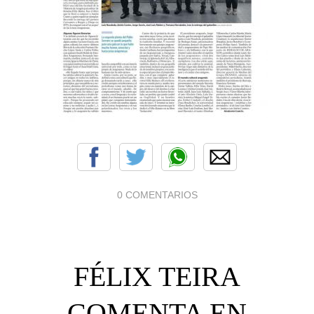
0 COMENTARIOS
FÉLIX TEIRA
COMENTA EN