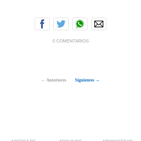
0 COMENTARIOS
← Anteriores
Siguientes →