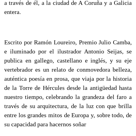
a través de él, a la ciudad de A Coruña y a Galicia
entera.
Escrito por Ramón Loureiro, Premio Julio Camba,
e iluminado por el ilustrador Antonio Seijas, se
publica en gallego, castellano e inglés, y su eje
vertebrador es un relato de conmovedora belleza,
auténtica poesía en prosa, que viaja por la historia
de la Torre de Hércules desde la antigüedad hasta
nuestro tiempo, celebrando la grandeza del faro a
través de su arquitectura, de la luz con que brilla
entre los grandes mitos de Europa y, sobre todo, de
su capacidad para hacernos soñar