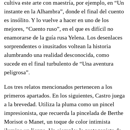
cultiva este arte con maestría, por ejemplo, en “Un
instante en la Alhambra”, donde el final del cuento
es insólito. Y lo vuelve a hacer en uno de los
mejores, “Cuento ruso”, en el que es difícil no
enamorarse de la guía rusa Yelena. Los desenlaces
sorprendentes o inusitados voltean la historia
alumbrando una realidad desconocida, como
sucede en el final turbulento de “Una aventura
peligrosa”.
Los tres relatos mencionados pertenecen a los
primeros apartados. En los siguientes, Castro juega
a la brevedad. Utiliza la pluma como un pincel
impresionista, que recuerda la pincelada de Berthe
Morisot o Manet, un toque de color intimista