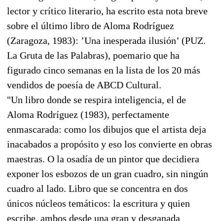
lector y crítico literario, ha escrito esta nota breve
sobre el último libro de Aloma Rodríguez
(Zaragoza, 1983): ’Una inesperada ilusión’ (PUZ.
La Gruta de las Palabras), poemario que ha
figurado cinco semanas en la lista de los 20 más
vendidos de poesía de ABCD Cultural.
"Un libro donde se respira inteligencia, el de
Aloma Rodríguez (1983), perfectamente
enmascarada: como los dibujos que el artista deja
inacabados a propósito y eso los convierte en obras
maestras. O la osadía de un pintor que decidiera
exponer los esbozos de un gran cuadro, sin ningún
cuadro al lado. Libro que se concentra en dos
únicos núcleos temáticos: la escritura y quien
escribe, ambos desde una gran y desganada