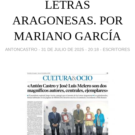
LETRAS
ARAGONESAS. POR
MARIANO GARCÍA
ANTONCASTRO -
31 DE JULIO DE 2025 - 20:18
-
ESCRITORES