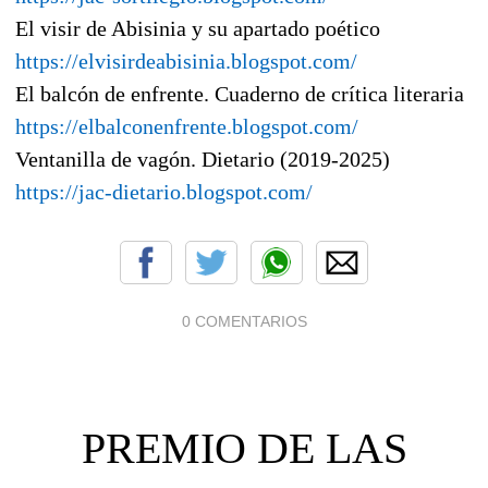
El visir de Abisinia y su apartado poético
https://elvisirdeabisinia.blogspot.com/
El balcón de enfrente. Cuaderno de crítica literaria
https://elbalconenfrente.blogspot.com/
Ventanilla de vagón. Dietario (2019-2025)
https://jac-dietario.blogspot.com/
0 COMENTARIOS
PREMIO DE LAS