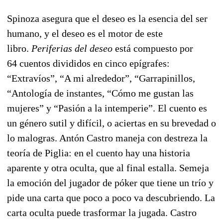
Spinoza asegura que el deseo es la esencia del ser
humano, y el deseo es el motor de este
libro.
Periferias del deseo
está compuesto por
64 cuentos divididos en cinco epígrafes:
“Extravíos”, “A mi alrededor”, “Garrapinillos,
“Antología de instantes, “Cómo me gustan las
mujeres” y “Pasión a la intemperie”. El cuento es
un género sutil y difícil, o aciertas en su brevedad o
lo malogras. Antón Castro maneja con destreza la
teoría de Piglia: en el cuento hay una historia
aparente y otra oculta, que al final estalla. Semeja
la emoción del jugador de póker que tiene un trío y
pide una carta que poco a poco va descubriendo. La
carta oculta puede trasformar la jugada. Castro