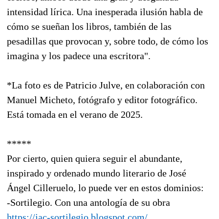
intensidad lírica. Una inesperada ilusión habla de
cómo se sueñan los libros, también de las
pesadillas que provocan y, sobre todo, de cómo los
imagina y los padece una escritora".
*La foto es de Patricio Julve, en colaboración con
Manuel Micheto, fotógrafo y editor fotográfico.
Está tomada en el verano de 2025.
*****
Por cierto, quien quiera seguir el abundante,
inspirado y ordenado mundo literario de José
Ángel Cilleruelo, lo puede ver en estos dominios:
-Sortilegio. Con una antología de su obra
https://jac-sortilegio.blogspot.com/