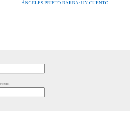
ÁNGELES PRIETO BARBA: UN CUENTO
strado.