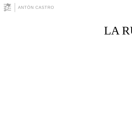
ANTÓN CASTRO
LA R