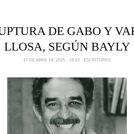
UPTURA DE GABO Y V
LLOSA, SEGÚN BAYLY
17 DE ABRIL DE 2025 - 19:32
-
ESCRITORES