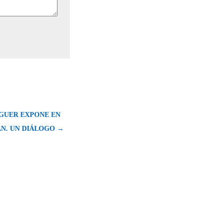
GUER EXPONE EN
ÁN. UN DIÁLOGO →