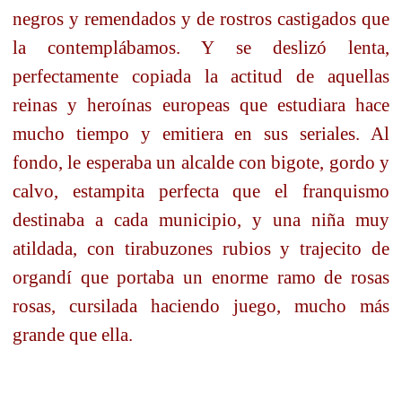
negros y remendados y de rostros castigados que
la contemplábamos. Y se deslizó lenta,
perfectamente copiada la actitud de aquellas
reinas y heroínas europeas que estudiara hace
mucho tiempo y emitiera en sus seriales. Al
fondo, le esperaba un alcalde con bigote, gordo y
calvo, estampita perfecta que el franquismo
destinaba a cada municipio, y una niña muy
atildada, con tirabuzones rubios y trajecito de
organdí que portaba un enorme ramo de rosas
rosas, cursilada haciendo juego, mucho más
grande que ella.