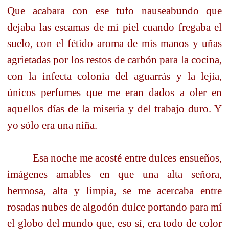
Que acabara con ese tufo nauseabundo que
dejaba las escamas de mi piel cuando fregaba el
suelo, con el fétido aroma de mis manos y uñas
agrietadas por los restos de carbón para la cocina,
con la infecta colonia del aguarrás y la lejía,
únicos perfumes que me eran dados a oler en
aquellos días de la miseria y del trabajo duro. Y
yo sólo era una niña.
Esa noche me acosté entre dulces ensueños,
imágenes amables en que una alta señora,
hermosa, alta y limpia, se me acercaba entre
rosadas nubes de algodón dulce portando para mí
el globo del mundo que, eso sí, era todo de color