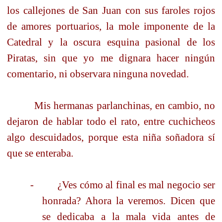
los callejones de San Juan con sus faroles rojos
de amores portuarios, la mole imponente de la
Catedral y la oscura esquina pasional de los
Piratas, sin que yo me dignara hacer ningún
comentario, ni observara ninguna novedad.
Mis hermanas parlanchinas, en cambio, no
dejaron de hablar todo el rato, entre cuchicheos
algo descuidados, porque esta niña soñadora sí
que se enteraba.
-
¿Ves cómo al final es mal negocio ser
honrada? Ahora la veremos. Dicen que
se dedicaba a la mala vida antes de