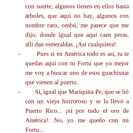
con suerte, algunos tienen en ellos hasta
árboles, que aquí no hay, algunos con
nombre raro, ombú, me parece que me
dijo, donde igual que aquí caen peras,
allí dan esmeraldas. ¡Así cualquiera!.
-
Pues si en América todo es así, tu te
quedas aquí con tu Fortu que yo mejor
me voy a buscar uno de esos guachisnai
que vienen al puerto.
-
Sí, igual que Mariquita Pe, que se lió
con un viejo horroroso y se la llevó a
Puerto Rico... ¡ni por todo el oro de
América!. No, yo me quedo con mi
Fortu...