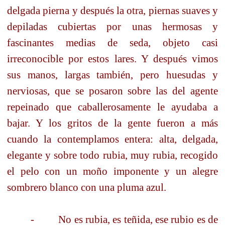
delgada pierna y después la otra, piernas suaves y
depiladas cubiertas por unas hermosas y
fascinantes medias de seda, objeto casi
irreconocible por estos lares. Y después vimos
sus manos, largas también, pero huesudas y
nerviosas, que se posaron sobre las del agente
repeinado que caballerosamente le ayudaba a
bajar. Y los gritos de la gente fueron a más
cuando la contemplamos entera: alta, delgada,
elegante y sobre todo rubia, muy rubia, recogido
el pelo con un moño imponente y un alegre
sombrero blanco con una pluma azul.
-
No es rubia, es teñida, ese rubio es de