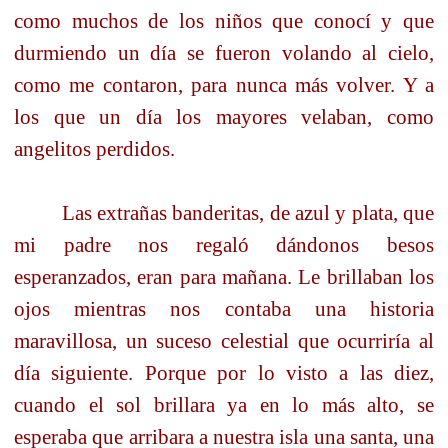
como muchos de los niños que conocí y que
durmiendo un día se fueron volando al cielo,
como me contaron, para nunca más volver. Y a
los que un día los mayores velaban, como
angelitos perdidos.
Las extrañas banderitas, de azul y plata, que
mi padre nos regaló dándonos besos
esperanzados, eran para mañana. Le brillaban los
ojos mientras nos contaba una historia
maravillosa, un suceso celestial que ocurriría al
día siguiente. Porque por lo visto a las diez,
cuando el sol brillara ya en lo más alto, se
esperaba que arribara a nuestra isla una santa, una