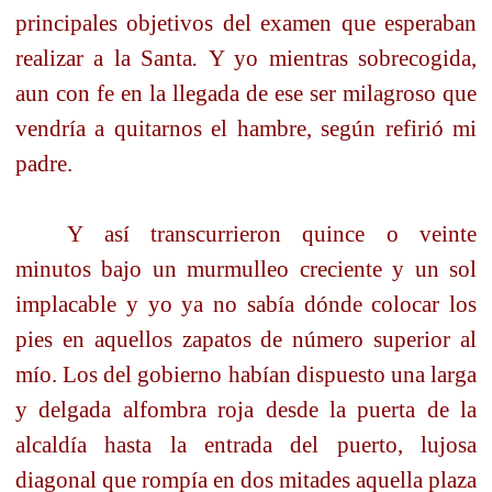
principales objetivos del examen que esperaban
realizar a la Santa
.
Y yo mientras sobrecogida,
aun con fe en la llegada de ese ser milagroso que
vendría a quitarnos el hambre, según refirió mi
padre.
Y así transcurrieron quince o veinte
minutos bajo un murmulleo creciente y un sol
implacable y yo ya no sabía dónde colocar los
pies en aquellos zapatos de número superior al
mío. Los del gobierno habían dispuesto una larga
y delgada alfombra roja desde la puerta de la
alcaldía hasta la entrada del puerto, lujosa
diagonal que rompía en dos mitades aquella plaza