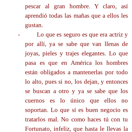
pescar al gran hombre. Y claro, así
aprendió todas las mañas que a ellos les
gustan.
-
Lo que es seguro es que era actriz y
por allí, ya se sabe que van llenas de
joyas, pieles y trajes elegantes. Lo que
pasa es que en América los hombres
están obligados a mantenerlas por todo
lo alto, pues si no, los dejan, y entonces
se buscan a otro y ya se sabe que los
cuernos es lo único que ellos no
soportan. Lo que sí es buen negocio es
tratarlos mal. No como haces tú con tu
Fortunato, infeliz, que hasta le llevas la