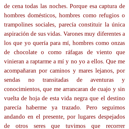
de cena todas las noches. Porque esa captura de
hombres domésticos, hombres como refugios o
trampolines sociales, parecía constituir la única
aspiración de sus vidas. Varones muy diferentes a
los que yo quería para mí, hombres como onzas
de chocolate o como ráfagas de viento que
vinieran a raptarme a mí y no yo a ellos. Que me
acompañaran por caminos y mares lejanos, por
sendas no transitadas de aventuras y
conocimientos, que me arrancaran de cuajo y sin
vuelta de hoja de esta vida negra que el destino
parecía haberme ya trazado. Pero seguimos
andando en el presente, por lugares despejados
de otros seres que tuvimos que recorrer