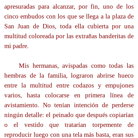
apresuradas para alcanzar, por fin, uno de los
cinco embudos con los que se llega a la plaza de
San Juan de Dios, toda ella cubierta por una
multitud coloreada por las extrañas banderitas de
mi padre.
Mis hermanas, avispadas como todas las
hembras de la familia, lograron abrirse hueco
entre la multitud entre codazos y empujones
varios, hasta colocarse en primera línea de
avistamiento. No tenían intención de perderse
ningún detalle: el peinado que después copiarían
o el vestido que tratarían torpemente de
reproducir luego con una tela más basta, eran sus