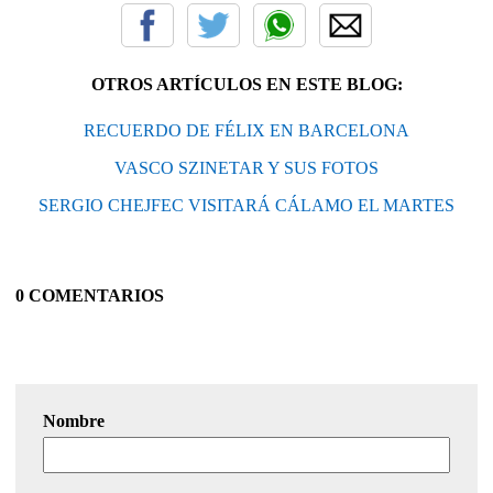
OTROS ARTÍCULOS EN ESTE BLOG:
RECUERDO DE FÉLIX EN BARCELONA
VASCO SZINETAR Y SUS FOTOS
SERGIO CHEJFEC VISITARÁ CÁLAMO EL MARTES
0 COMENTARIOS
Nombre