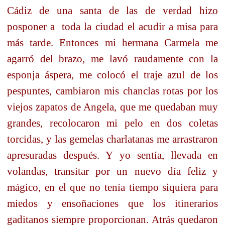
Cádiz de una santa de las de verdad hizo
posponer a
toda la ciudad el acudir a misa para
más tarde. Entonces mi hermana Carmela me
agarró del brazo, me lavó raudamente con la
esponja áspera, me colocó el traje azul de los
pespuntes, cambiaron mis chanclas rotas por los
viejos zapatos de Angela, que me quedaban muy
grandes, recolocaron mi pelo en dos coletas
torcidas, y las gemelas charlatanas me arrastraron
apresuradas después. Y yo sentía, llevada en
volandas, transitar por un nuevo día feliz y
mágico, en el que no tenía tiempo siquiera para
miedos y ensoñaciones que los itinerarios
gaditanos siempre proporcionan. Atrás quedaron