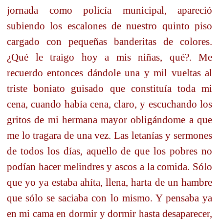
jornada como policía municipal, apareció
subiendo los escalones de nuestro quinto piso
cargado con pequeñas banderitas de colores.
¿Qué le traigo hoy a mis niñas, qué?. Me
recuerdo entonces dándole una y mil vueltas al
triste boniato guisado que constituía toda mi
cena, cuando había cena, claro, y escuchando los
gritos de mi hermana mayor obligándome a que
me lo tragara de una vez. Las letanías y sermones
de todos los días, aquello de que los pobres no
podían hacer melindres y ascos a la comida. Sólo
que yo ya estaba ahíta, llena, harta de un hambre
que sólo se saciaba con lo mismo. Y pensaba ya
en mi cama en dormir y dormir hasta desaparecer,