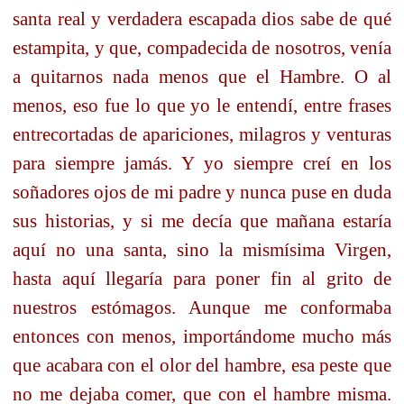
santa real y verdadera escapada dios sabe de qué
estampita, y que, compadecida de nosotros, venía
a quitarnos nada menos que el Hambre. O al
menos, eso fue lo que yo le entendí, entre frases
entrecortadas de apariciones, milagros y venturas
para siempre jamás. Y yo siempre creí en los
soñadores ojos de mi padre y nunca puse en duda
sus historias, y si me decía que mañana estaría
aquí no una santa, sino la mismísima Virgen,
hasta aquí llegaría para poner fin al grito de
nuestros estómagos. Aunque me conformaba
entonces con menos, importándome mucho más
que acabara con el olor del hambre, esa peste que
no me dejaba comer, que con el hambre misma.