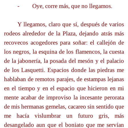
-
Oye, corre más, que no llegamos.
Y llegamos, claro que sí, después de varios
rodeos alrededor de la Plaza, dejando atrás más
recovecos acogedores para soñar: el callejón de
los negros, la esquina de los flamencos, la cuesta
de la jabonería, la posada del mesón y el palacio
de los Lasquetti. Espacios donde las piedras me
hablaban de remotos parajes, de estampas lejanas
en el tiempo y en el espacio que hicieron en mi
mente acabar de improviso la incesante perorata
de mis hermanas gemelas, cacareo sin sentido que
me hacía vislumbrar un futuro gris, más
desangelado aun que el boniato que me servían