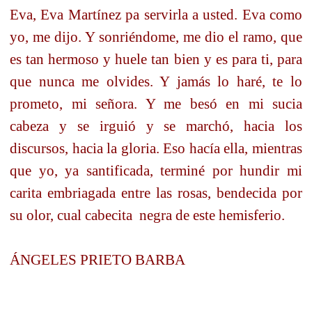
Eva, Eva Martínez pa servirla a usted. Eva como
yo, me dijo. Y sonriéndome, me dio el ramo, que
es tan hermoso y huele tan bien y es para ti, para
que nunca me olvides. Y jamás lo haré, te lo
prometo, mi señora. Y me besó en mi sucia
cabeza y se irguió y se marchó, hacia los
discursos, hacia la gloria. Eso hacía ella, mientras
que yo, ya santificada, terminé por hundir mi
carita embriagada entre las rosas, bendecida por
su olor, cual cabecita
negra de este hemisferio.
ÁNGELES PRIETO BARBA