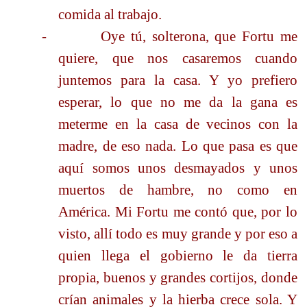
comida al trabajo.
-
Oye tú, solterona, que Fortu me
quiere, que nos casaremos cuando
juntemos para la casa. Y yo prefiero
esperar, lo que no me da la gana es
meterme en la casa de vecinos con la
madre, de eso nada. Lo que pasa es que
aquí somos unos desmayados y unos
muertos de hambre, no como en
América. Mi Fortu me contó que, por lo
visto, allí todo es muy grande y por eso a
quien llega el gobierno le da tierra
propia, buenos y grandes cortijos, donde
crían animales y la hierba crece sola. Y