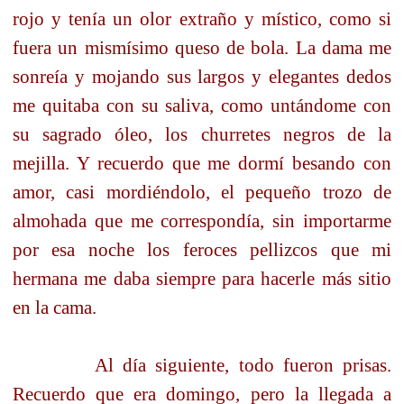
rojo y tenía un olor extraño y místico, como si
fuera un mismísimo queso de bola. La dama me
sonreía y mojando sus largos y elegantes dedos
me quitaba con su saliva, como untándome con
su sagrado óleo, los churretes negros de la
mejilla. Y recuerdo que me dormí besando con
amor, casi mordiéndolo, el pequeño trozo de
almohada que me correspondía, sin importarme
por esa noche los feroces pellizcos que mi
hermana me daba siempre para hacerle más sitio
en la cama.
Al día siguiente, todo fueron prisas.
Recuerdo que era domingo, pero la llegada a