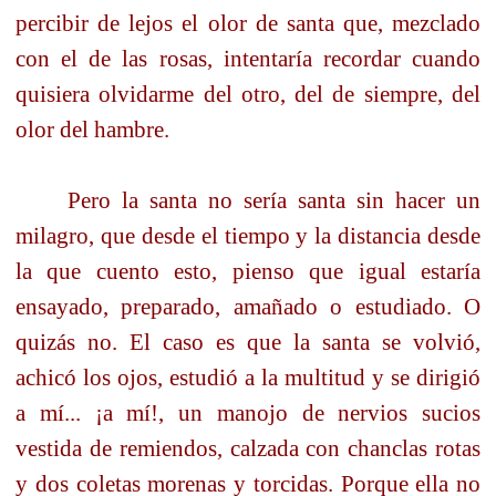
percibir de lejos el olor de santa que, mezclado
con el de las rosas, intentaría recordar cuando
quisiera olvidarme del otro, del de siempre, del
olor del hambre.
Pero la santa no sería santa sin hacer un
milagro, que desde el tiempo y la distancia desde
la que cuento esto, pienso que igual estaría
ensayado, preparado, amañado o estudiado. O
quizás no. El caso es que la santa se volvió,
achicó los ojos, estudió a la multitud y se dirigió
a mí... ¡a mí!, un manojo de nervios sucios
vestida de remiendos, calzada con chanclas rotas
y dos coletas morenas y torcidas. Porque ella no