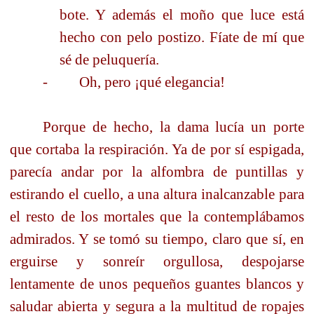
bote. Y además el moño que luce está
hecho con pelo postizo. Fíate de mí que
sé de peluquería.
-
Oh, pero ¡qué elegancia!
Porque de hecho, la dama lucía un porte
que cortaba la respiración. Ya de por sí espigada,
parecía andar por la alfombra de puntillas y
estirando el cuello, a una altura inalcanzable para
el resto de los mortales que la contemplábamos
admirados. Y se tomó su tiempo, claro que sí, en
erguirse y sonreír orgullosa, despojarse
lentamente de unos pequeños guantes blancos y
saludar abierta y segura a la multitud de ropajes