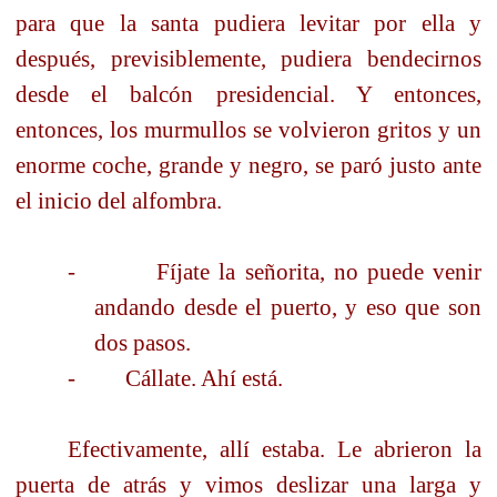
para que la santa pudiera levitar por ella y
después, previsiblemente, pudiera bendecirnos
desde el balcón presidencial. Y entonces,
entonces, los murmullos se volvieron gritos y un
enorme coche, grande y negro, se paró justo ante
el inicio del alfombra.
-
Fíjate la señorita, no puede venir
andando desde el puerto, y eso que son
dos pasos.
-
Cállate. Ahí está.
Efectivamente, allí estaba. Le abrieron la
puerta de atrás y vimos deslizar una larga y