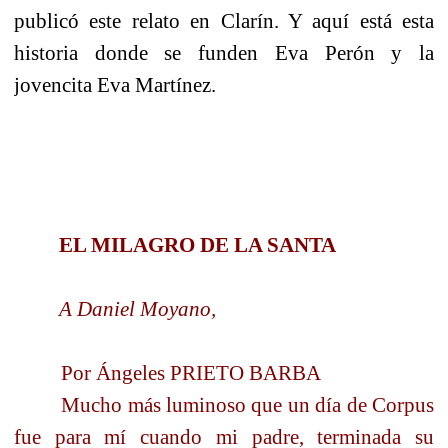
publicó este relato en Clarín. Y aquí está esta
historia donde se funden Eva Perón y la
jovencita Eva Martínez.
EL MILAGRO DE LA SANTA
A Daniel Moyano,
Por Ángeles PRIETO BARBA
Mucho más luminoso que un día de Corpus
fue para mí cuando mi padre, terminada su