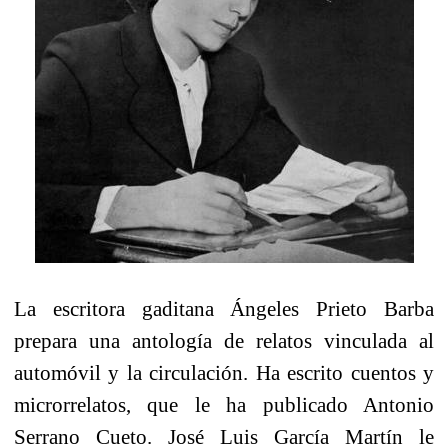
La escritora gaditana Ángeles Prieto Barba
prepara una antología de relatos vinculada al
automóvil y la circulación. Ha escrito cuentos y
microrrelatos, que le ha publicado Antonio
Serrano Cueto. José Luis García Martín le