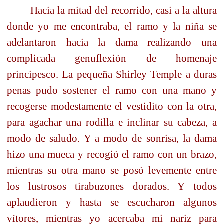
Hacia la mitad del recorrido, casi a la altura
donde yo me encontraba, el ramo y la niña se
adelantaron hacia la dama realizando una
complicada genuflexión de homenaje
principesco. La pequeña Shirley Temple a duras
penas pudo sostener el ramo con una mano y
recogerse modestamente el vestidito con la otra,
para agachar una rodilla e inclinar su cabeza, a
modo de saludo. Y a modo de sonrisa, la dama
hizo una mueca y recogió el ramo con un brazo,
mientras su otra mano se posó levemente entre
los lustrosos tirabuzones dorados. Y todos
aplaudieron y hasta se escucharon algunos
vítores, mientras yo acercaba mi nariz para