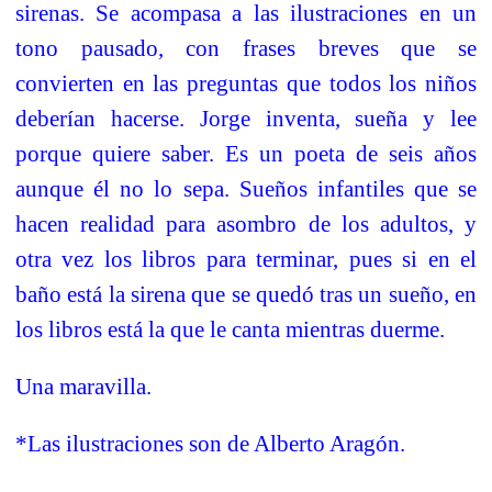
sirenas. Se acompasa a las ilustraciones en un
tono pausado, con frases breves que se
convierten en las preguntas que todos los niños
deberían hacerse. Jorge inventa, sueña y lee
porque quiere saber. Es un poeta de seis años
aunque él no lo sepa. Sueños infantiles que se
hacen realidad para asombro de los adultos, y
otra vez los libros para terminar, pues si en el
baño está la sirena que se quedó tras un sueño, en
los libros está la que le canta mientras duerme.
Una maravilla.
*Las ilustraciones son de Alberto Aragón.