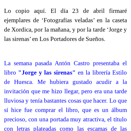
Lo copio aquí. El día 23 de abril firmaré
ejemplares de ‘Fotografías veladas’ en la caseta
de Xordica, por la mañana, y por la tarde ‘Jorge y
las sirenas’ en Los Portadores de Sueños.
La semana pasada Antón Castro presentaba el
libro
"Jorge y las sirenas"
en la librería Estilo
de Huesca. Me hubiera gustado acudir a la
invitación que me hizo llegar, pero era una tarde
lluviosa y tenía bastantes cosas que hacer. Lo que
sí hice fue comprar el libro, que es un álbum
precioso, con una portada muy atractiva, el título
con letras plateadas como las escamas de las