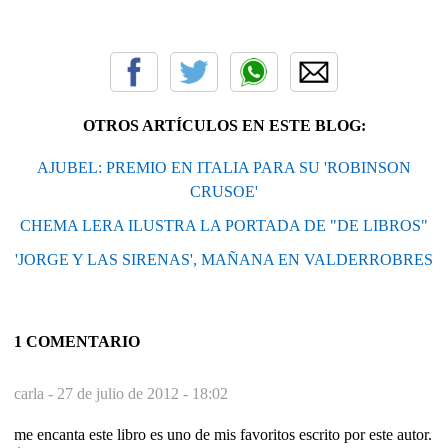
OTROS ARTÍCULOS EN ESTE BLOG:
AJUBEL: PREMIO EN ITALIA PARA SU 'ROBINSON
CRUSOE'
CHEMA LERA ILUSTRA LA PORTADA DE "DE LIBROS"
'JORGE Y LAS SIRENAS', MAÑANA EN VALDERROBRES
1 COMENTARIO
carla -
27 de julio de 2012 - 18:02
me encanta este libro es uno de mis favoritos escrito por este autor.