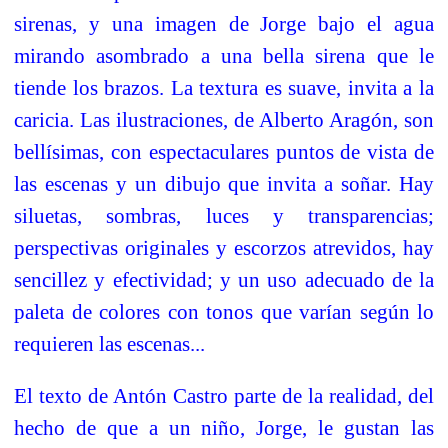
sirenas, y una imagen de Jorge bajo el agua
mirando asombrado a una bella sirena que le
tiende los brazos. La textura es suave, invita a la
caricia. Las ilustraciones, de Alberto Aragón, son
bellísimas, con espectaculares puntos de vista de
las escenas y un dibujo que invita a soñar. Hay
siluetas, sombras, luces y transparencias;
perspectivas originales y escorzos atrevidos, hay
sencillez y efectividad; y un uso adecuado de la
paleta de colores con tonos que varían según lo
requieren las escenas...
El texto de Antón Castro parte de la realidad, del
hecho de que a un niño, Jorge, le gustan las