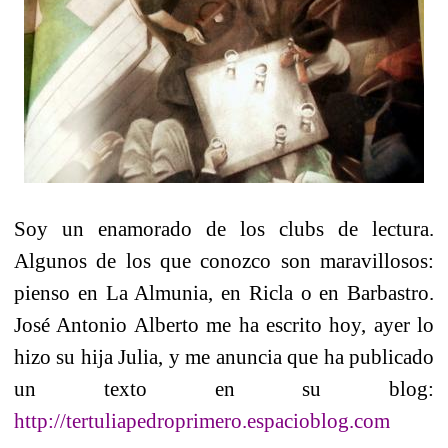
Soy un enamorado de los clubs de lectura.
Algunos de los que conozco son maravillosos:
pienso en La Almunia, en Ricla o en Barbastro.
José Antonio Alberto me ha escrito hoy, ayer lo
hizo su hija Julia, y me anuncia que ha publicado
un texto en su blog:
http://tertuliapedroprimero.espacioblog.com