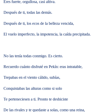
Eres fuerte, orgullosa, casi altiva.
Después de ti, todas las demás.
Después de ti, los ecos de la belleza vencida,
El vuelo imperfecto, la impotencia, la caída precipitada.
No las tenía todas conmigo. Es cierto.
Recuerdo cuánto disfruté en Pekín: eras intratable,
Trepabas en el viento cálido, subías,
Conquistabas las alturas como si solo
Te perteneciesen a ti. Pronto te deshiciste
De las rivales y te quedaste a solas, como una reina,