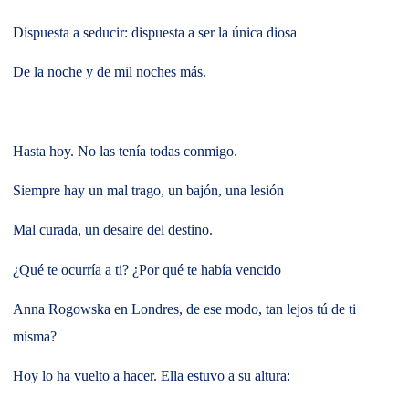
Dispuesta a seducir: dispuesta a ser la única diosa
De la noche y de mil noches más.
Hasta hoy. No las tenía todas conmigo.
Siempre hay un mal trago, un bajón, una lesión
Mal curada, un desaire del destino.
¿Qué te ocurría a ti? ¿Por qué te había vencido
Anna Rogowska en Londres, de ese modo, tan lejos tú de ti
misma?
Hoy lo ha vuelto a hacer. Ella estuvo a su altura: