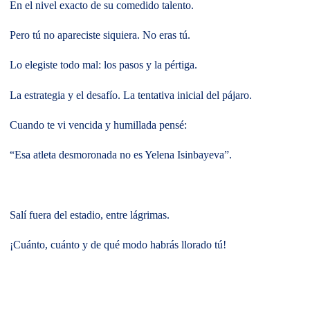
En el nivel exacto de su comedido talento.
Pero tú no apareciste siquiera. No eras tú.
Lo elegiste todo mal: los pasos y la pértiga.
La estrategia y el desafío. La tentativa inicial del pájaro.
Cuando te vi vencida y humillada pensé:
“Esa atleta desmoronada no es Yelena Isinbayeva”.
Salí fuera del estadio, entre lágrimas.
¡Cuánto, cuánto y de qué modo habrás llorado tú!