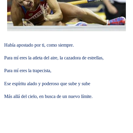
Había apostado por ti, como siempre.
Para mí eres la atleta del aire, la cazadora de estrellas,
Para mí eres la trapecista,
Ese espíritu alado y poderoso que sube y sube
Más allá del cielo, en busca de un nuevo límite.