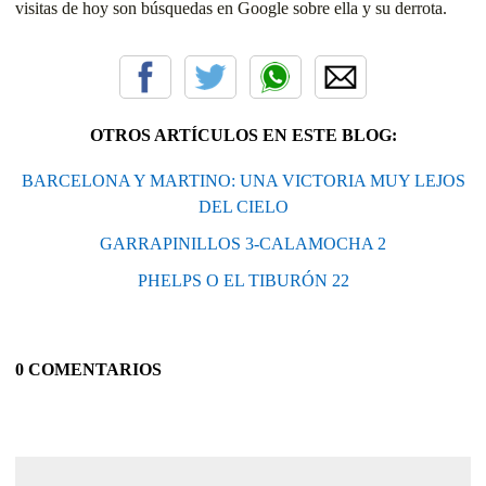
visitas de hoy son búsquedas en Google sobre ella y su derrota.
OTROS ARTÍCULOS EN ESTE BLOG:
BARCELONA Y MARTINO: UNA VICTORIA MUY LEJOS
DEL CIELO
GARRAPINILLOS 3-CALAMOCHA 2
PHELPS O EL TIBURÓN 22
0 COMENTARIOS