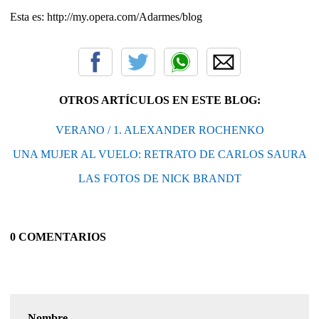
Esta es: http://my.opera.com/Adarmes/blog
OTROS ARTÍCULOS EN ESTE BLOG:
VERANO / 1. ALEXANDER ROCHENKO
UNA MUJER AL VUELO: RETRATO DE CARLOS SAURA
LAS FOTOS DE NICK BRANDT
0 COMENTARIOS
Nombre