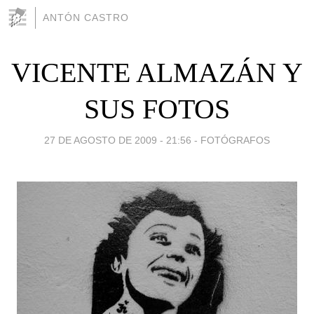
ANTÓN CASTRO
VICENTE ALMAZÁN Y
SUS FOTOS
27 DE AGOSTO DE 2009 - 21:56
-
FOTÓGRAFOS