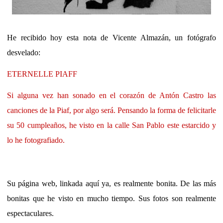
He recibido hoy esta nota de Vicente Almazán, un fotógrafo
desvelado:
ETERNELLE PIAFF
Si alguna vez han sonado en el corazón de Antón Castro las
canciones de la Piaf, por algo será. Pensando la forma de felicitarle
su 50 cumpleaños, he visto en la calle San Pablo este estarcido y
lo he fotografiado.
Su página web, linkada aquí ya, es realmente bonita. De las más
bonitas que he visto en mucho tiempo. Sus fotos son realmente
espectaculares.