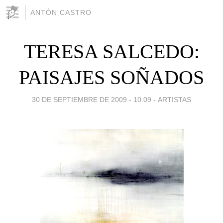
ANTÓN CASTRO
TERESA SALCEDO:
PAISAJES SOÑADOS
30 DE SEPTIEMBRE DE 2009 - 10:09
-
ARTISTAS