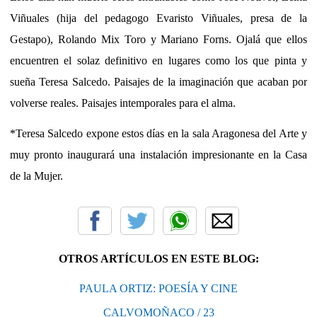
Viñuales (hija del pedagogo Evaristo Viñuales, presa de la
Gestapo), Rolando Mix Toro y Mariano Forns. Ojalá que ellos
encuentren el solaz definitivo en lugares como los que pinta y
sueña Teresa Salcedo. Paisajes de la imaginación que acaban por
volverse reales. Paisajes intemporales para el alma.
*Teresa Salcedo expone estos días en la sala Aragonesa del Arte y
muy pronto inaugurará una instalación impresionante en la Casa
de la Mujer.
OTROS ARTÍCULOS EN ESTE BLOG:
PAULA ORTIZ: POESÍA Y CINE
CALVOMOÑACO / 23