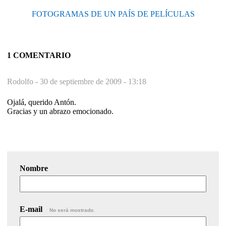
FOTOGRAMAS DE UN PAÍS DE PELÍCULAS
1 COMENTARIO
Rodolfo -
30 de septiembre de 2009 - 13:18
Ojalá, querido Antón.
Gracias y un abrazo emocionado.
Nombre
E-mail
No será mostrado.