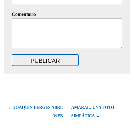
Comentario
← JOAQUÍN BERGES ABRE
AMARAL: UNA FOTO
WEB
SIMPÁTICA →